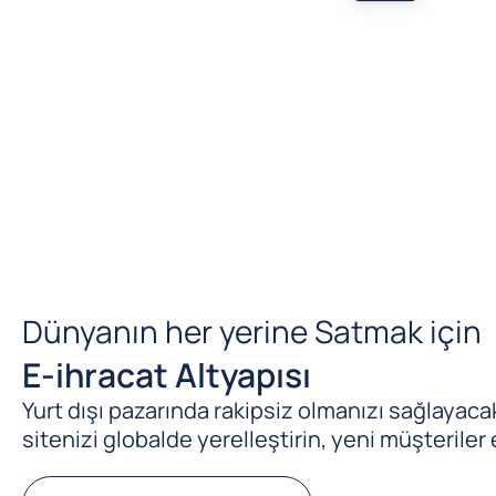
Dünyanın her yerine Satmak için
E-ihracat Altyapısı
Yurt dışı pazarında rakipsiz olmanızı sağlayacak 
sitenizi globalde yerelleştirin, yeni müşteriler 