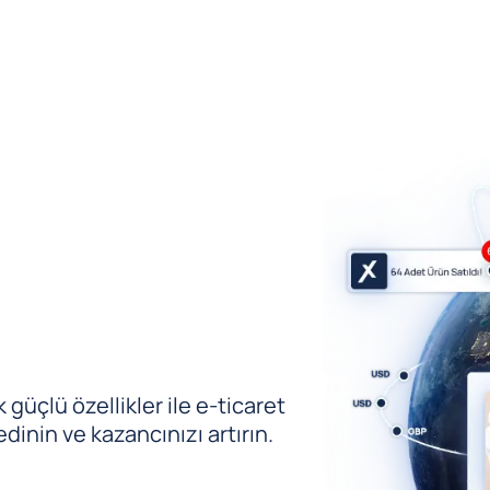
güçlü özellikler ile e-ticaret
edinin ve kazancınızı artırın.