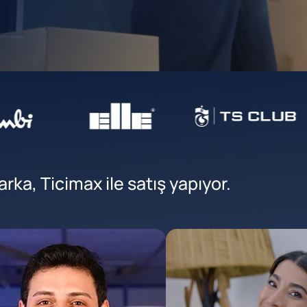
ka, Ticimax ile satış yapıyor.