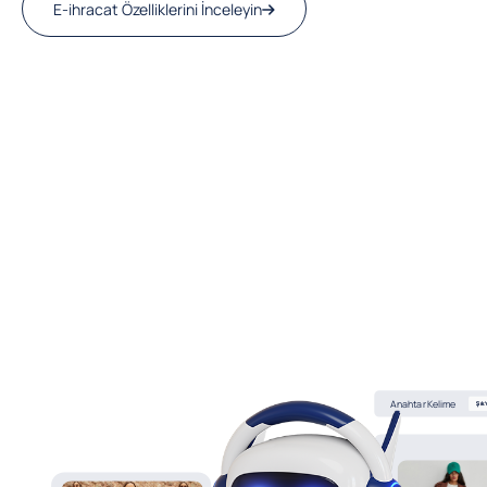
E-ihracat Özelliklerini İnceleyin