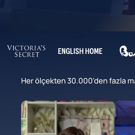
Her ölçekten 30.000'den fazla mar