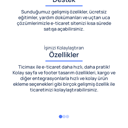
Sunduğumuz gelişmiş özelikler, ücretsiz
eğitimler, yardım dokümanları ve uçtan uca
çözümlerimizle
e-ticaret sitenizi kısa sürede
satışa açabilirsiniz.
İşinizi Kolaylaştıran
Özellikler
Ticimax ile e-ticaret daha hızlı, daha pratik!
Kolay sayfa ve footer tasarım özellikleri, kargo ve
diğer entegrasyonlarla hızlı ve kolay ürün
ekleme seçenekleri gibi birçok gelişmiş özellik ile
ticaretinizi kolaylaştırabilirsiniz.