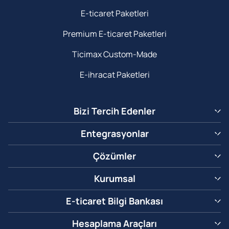
E-ticaret Paketleri
Premium E-ticaret Paketleri
Ticimax Custom-Made
E-ihracat Paketleri
Bizi Tercih Edenler
Entegrasyonlar
Çözümler
Kurumsal
E-ticaret Bilgi Bankası
Hesaplama Araçları