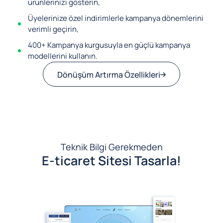
ürünlerinizi gösterin,
Üyelerinize özel indirimlerle kampanya dönemlerini
verimli geçirin,
400+ Kampanya kurgusuyla en güçlü kampanya
modellerini kullanın.
Dönüşüm Artırma Özellikleri
Teknik Bilgi Gerekmeden
E-ticaret Sitesi Tasarla!