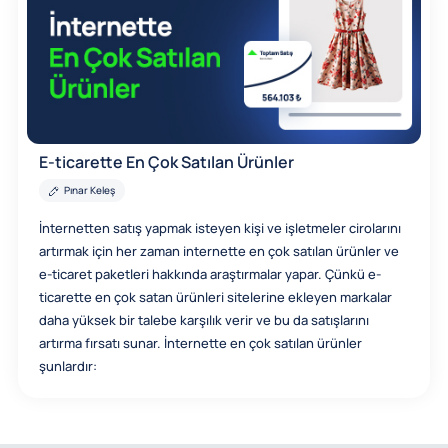
E-ticarette En Çok Satılan Ürünler
Pınar Keleş
İnternetten satış yapmak isteyen kişi ve işletmeler cirolarını
artırmak için her zaman internette en çok satılan ürünler ve
e-ticaret paketleri hakkında araştırmalar yapar. Çünkü e-
ticarette en çok satan ürünleri sitelerine ekleyen markalar
daha yüksek bir talebe karşılık verir ve bu da satışlarını
artırma fırsatı sunar. İnternette en çok satılan ürünler
şunlardır: