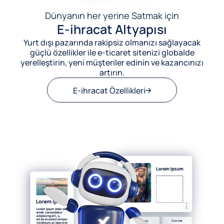
Dünyanın her yerine Satmak için
E-ihracat Altyapısı
Yurt dışı pazarında rakipsiz olmanızı sağlayacak
güçlü özellikler ile e-ticaret sitenizi globalde
yerelleştirin, yeni müşteriler edinin ve kazancınızı
artırın.
E-ihracat Özellikleri