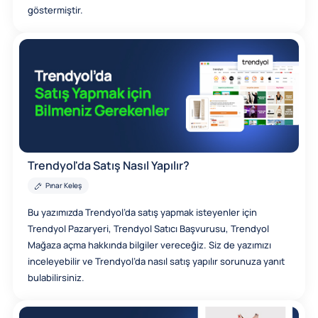
göstermiştir.
Trendyol'da Satış Nasıl Yapılır?
Pınar Keleş
Bu yazımızda Trendyol’da satış yapmak isteyenler için
Trendyol Pazaryeri, Trendyol Satıcı Başvurusu, Trendyol
Mağaza açma hakkında bilgiler vereceğiz. Siz de yazımızı
inceleyebilir ve Trendyol’da nasıl satış yapılır sorunuza yanıt
bulabilirsiniz.