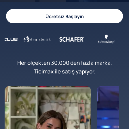
Ücretsiz Başlayın
Her ölçekten 30.000'den fazla marka,
Ticimax ile satış yapıyor.