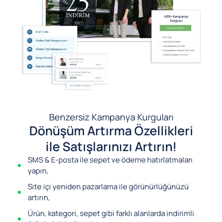
Benzersiz Kampanya Kurguları
Dönüşüm Artırma Özellikleri
ile Satışlarınızı Artırın!
SMS & E-posta ile sepet ve ödeme hatırlatmaları
yapın,
Site içi yeniden pazarlama ile görünürlüğünüzü
artırın,
Ürün, kategori, sepet gibi farklı alanlarda indirimli