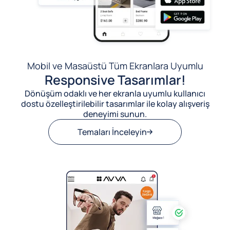
Mobil ve Masaüstü Tüm Ekranlara Uyumlu
Responsive Tasarımlar!
Dönüşüm odaklı ve her ekranla uyumlu kullanıcı
dostu özelleştirilebilir tasarımlar ile kolay alışveriş
deneyimi sunun.
Temaları İnceleyin