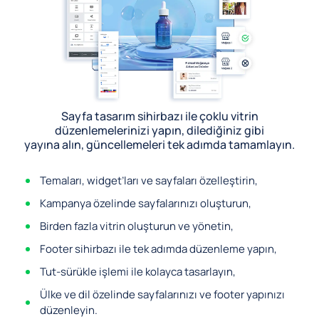
Sayfa tasarım sihirbazı ile çoklu vitrin
düzenlemelerinizi yapın, dilediğiniz gibi
yayına alın, güncellemeleri tek adımda tamamlayın.
Temaları, widget’ları ve sayfaları özelleştirin,
Kampanya özelinde sayfalarınızı oluşturun,
Birden fazla vitrin oluşturun ve yönetin,
Footer sihirbazı ile tek adımda düzenleme yapın,
Tut-sürükle işlemi ile kolayca tasarlayın,
Ülke ve dil özelinde sayfalarınızı ve footer yapınızı
düzenleyin.