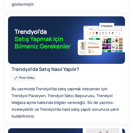
göstermiştir.
Trendyol'da Satış Nasıl Yapılır?
Pınar Keleş
Bu yazımızda Trendyol’da satış yapmak isteyenler için
Trendyol Pazaryeri, Trendyol Satıcı Başvurusu, Trendyol
Mağaza açma hakkında bilgiler vereceğiz. Siz de yazımızı
inceleyebilir ve Trendyol’da nasıl satış yapılır sorunuza yanıt
bulabilirsiniz.