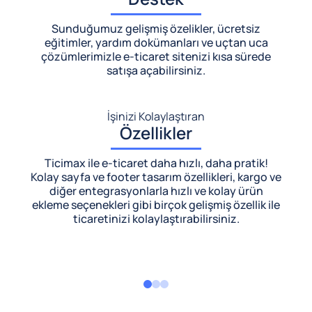
Sunduğumuz gelişmiş özelikler, ücretsiz
eğitimler, yardım dokümanları ve uçtan uca
çözümlerimizle
e-ticaret sitenizi kısa sürede
satışa açabilirsiniz.
İşinizi Kolaylaştıran
Özellikler
Ticimax ile e-ticaret daha hızlı, daha pratik!
Kolay sayfa ve footer tasarım özellikleri, kargo ve
diğer entegrasyonlarla hızlı ve kolay ürün
ekleme seçenekleri gibi birçok gelişmiş özellik ile
ticaretinizi kolaylaştırabilirsiniz.