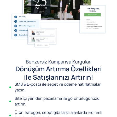
Benzersiz Kampanya Kurguları
Dönüşüm Artırma Özellikleri
ile Satışlarınızı Artırın!
SMS & E-posta ile sepet ve ödeme hatırlatmaları
yapın,
Site içi yeniden pazarlama ile görünürlüğünüzü
artırın,
Ürün, kategori, sepet gibi farklı alanlarda indirimli