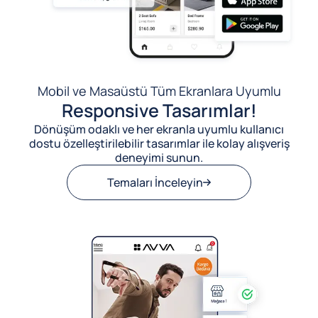
Mobil ve Masaüstü Tüm Ekranlara Uyumlu
Responsive Tasarımlar!
Dönüşüm odaklı ve her ekranla uyumlu kullanıcı
dostu özelleştirilebilir tasarımlar ile kolay alışveriş
deneyimi sunun.
Temaları İnceleyin