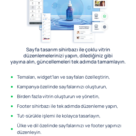
Sayfa tasarım sihirbazı ile çoklu vitrin
düzenlemelerinizi yapın, dilediğiniz gibi
yayına alın, güncellemeleri tek adımda tamamlayın.
Temaları, widget’ları ve sayfaları özelleştirin,
Kampanya özelinde sayfalarınızı oluşturun,
Birden fazla vitrin oluşturun ve yönetin,
Footer sihirbazı ile tek adımda düzenleme yapın,
Tut-sürükle işlemi ile kolayca tasarlayın,
Ülke ve dil özelinde sayfalarınızı ve footer yapınızı
düzenleyin.