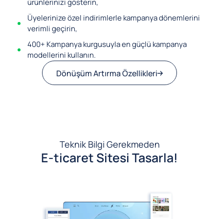
ürünlerinizi gösterin,
Üyelerinize özel indirimlerle kampanya dönemlerini
verimli geçirin,
400+ Kampanya kurgusuyla en güçlü kampanya
modellerini kullanın.
Dönüşüm Artırma Özellikleri
Teknik Bilgi Gerekmeden
E-ticaret Sitesi Tasarla!