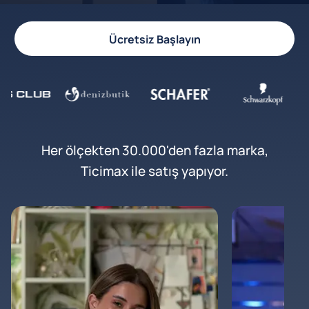
Ücretsiz Başlayın
Her ölçekten 30.000'den fazla marka,
Ticimax ile satış yapıyor.