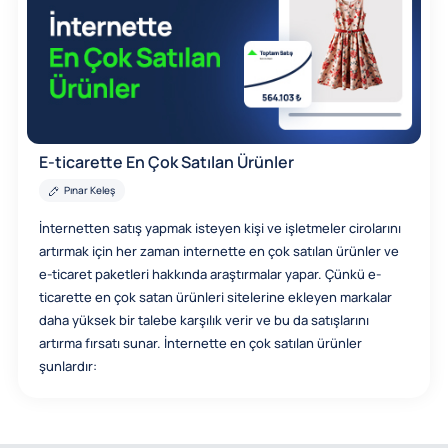
E-ticarette En Çok Satılan Ürünler
Pınar Keleş
İnternetten satış yapmak isteyen kişi ve işletmeler cirolarını
artırmak için her zaman internette en çok satılan ürünler ve
e-ticaret paketleri hakkında araştırmalar yapar. Çünkü e-
ticarette en çok satan ürünleri sitelerine ekleyen markalar
daha yüksek bir talebe karşılık verir ve bu da satışlarını
artırma fırsatı sunar. İnternette en çok satılan ürünler
şunlardır: