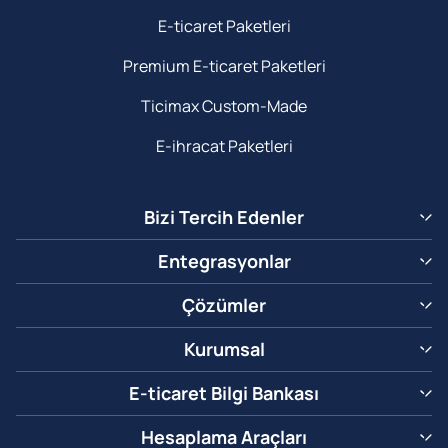
E-ticaret Paketleri
Premium E-ticaret Paketleri
Ticimax Custom-Made
E-ihracat Paketleri
Bizi Tercih Edenler
Entegrasyonlar
Çözümler
Kurumsal
E-ticaret Bilgi Bankası
Hesaplama Araçları