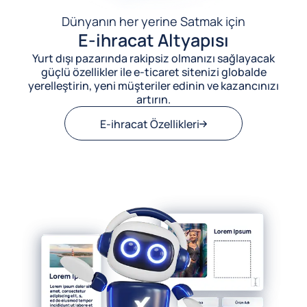
Dünyanın her yerine Satmak için
E-ihracat Altyapısı
Yurt dışı pazarında rakipsiz olmanızı sağlayacak
güçlü özellikler ile e-ticaret sitenizi globalde
yerelleştirin, yeni müşteriler edinin ve kazancınızı
artırın.
E-ihracat Özellikleri