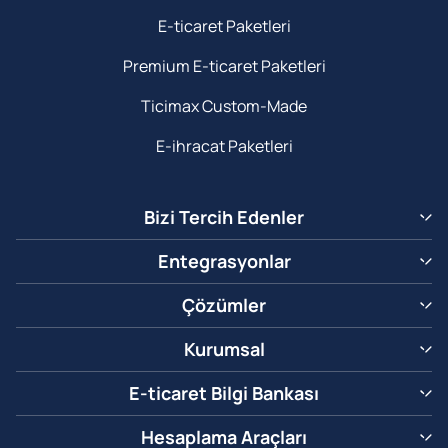
E-ticaret Paketleri
Premium E-ticaret Paketleri
Ticimax Custom-Made
E-ihracat Paketleri
Bizi Tercih Edenler
Entegrasyonlar
Çözümler
Kurumsal
E-ticaret Bilgi Bankası
Hesaplama Araçları