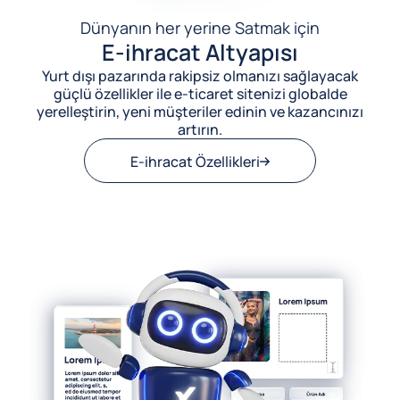
Dünyanın her yerine Satmak için
E-ihracat Altyapısı
Yurt dışı pazarında rakipsiz olmanızı sağlayacak
güçlü özellikler ile e-ticaret sitenizi globalde
yerelleştirin, yeni müşteriler edinin ve kazancınızı
artırın.
E-ihracat Özellikleri