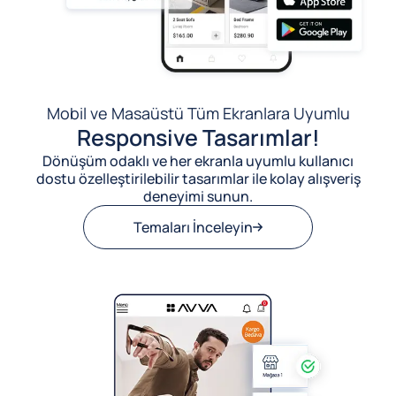
Mobil ve Masaüstü Tüm Ekranlara Uyumlu
Responsive Tasarımlar!
Dönüşüm odaklı ve her ekranla uyumlu kullanıcı
dostu özelleştirilebilir tasarımlar ile kolay alışveriş
deneyimi sunun.
Temaları İnceleyin