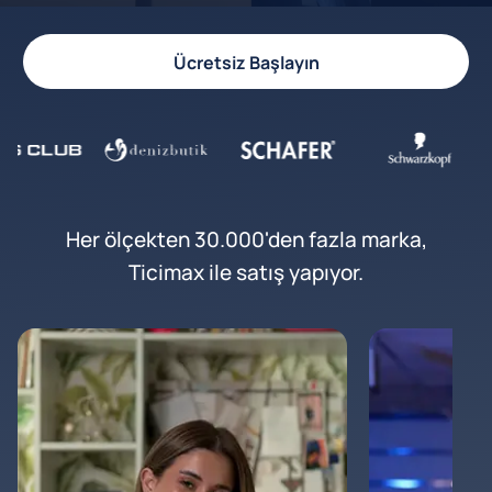
Ücretsiz Başlayın
Her ölçekten 30.000'den fazla marka,
Ticimax ile satış yapıyor.