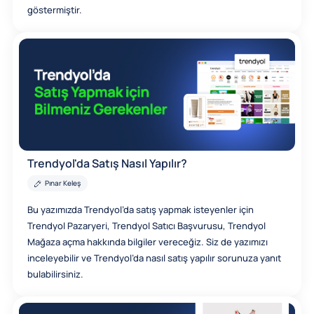
göstermiştir.
Trendyol'da Satış Nasıl Yapılır?
Pınar Keleş
Bu yazımızda Trendyol’da satış yapmak isteyenler için
Trendyol Pazaryeri, Trendyol Satıcı Başvurusu, Trendyol
Mağaza açma hakkında bilgiler vereceğiz. Siz de yazımızı
inceleyebilir ve Trendyol’da nasıl satış yapılır sorunuza yanıt
bulabilirsiniz.