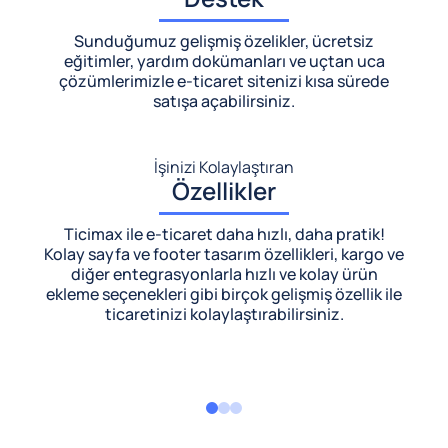
Sunduğumuz gelişmiş özelikler, ücretsiz
eğitimler, yardım dokümanları ve uçtan uca
çözümlerimizle
e-ticaret sitenizi kısa sürede
satışa açabilirsiniz.
İşinizi Kolaylaştıran
Özellikler
Ticimax ile e-ticaret daha hızlı, daha pratik!
Kolay sayfa ve footer tasarım özellikleri, kargo ve
diğer entegrasyonlarla hızlı ve kolay ürün
ekleme seçenekleri gibi birçok gelişmiş özellik ile
ticaretinizi kolaylaştırabilirsiniz.