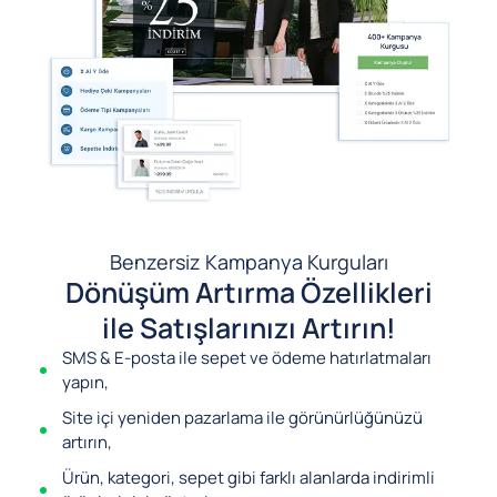
Benzersiz Kampanya Kurguları
Dönüşüm Artırma Özellikleri
ile Satışlarınızı Artırın!
SMS & E-posta ile sepet ve ödeme hatırlatmaları
yapın,
Site içi yeniden pazarlama ile görünürlüğünüzü
artırın,
Ürün, kategori, sepet gibi farklı alanlarda indirimli