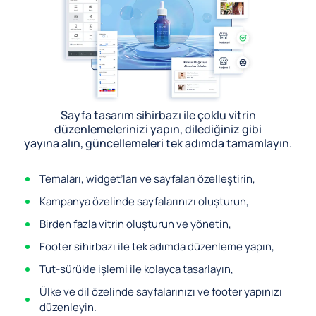
Sayfa tasarım sihirbazı ile çoklu vitrin
düzenlemelerinizi yapın, dilediğiniz gibi
yayına alın, güncellemeleri tek adımda tamamlayın.
Temaları, widget’ları ve sayfaları özelleştirin,
Kampanya özelinde sayfalarınızı oluşturun,
Birden fazla vitrin oluşturun ve yönetin,
Footer sihirbazı ile tek adımda düzenleme yapın,
Tut-sürükle işlemi ile kolayca tasarlayın,
Ülke ve dil özelinde sayfalarınızı ve footer yapınızı
düzenleyin.