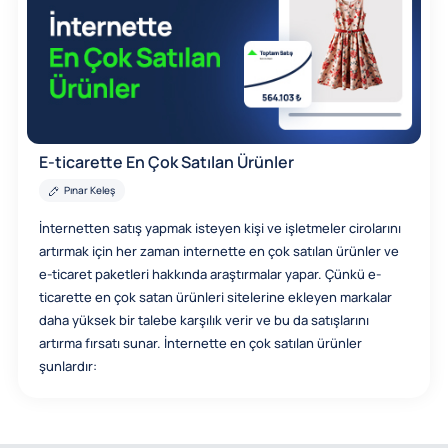
E-ticarette En Çok Satılan Ürünler
Pınar Keleş
İnternetten satış yapmak isteyen kişi ve işletmeler cirolarını
artırmak için her zaman internette en çok satılan ürünler ve
e-ticaret paketleri hakkında araştırmalar yapar. Çünkü e-
ticarette en çok satan ürünleri sitelerine ekleyen markalar
daha yüksek bir talebe karşılık verir ve bu da satışlarını
artırma fırsatı sunar. İnternette en çok satılan ürünler
şunlardır: