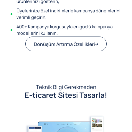
ürünlerinizi gösterin,
Üyelerinize özel indirimlerle kampanya dönemlerini
verimli geçirin,
400+ Kampanya kurgusuyla en güçlü kampanya
modellerini kullanın.
Dönüşüm Artırma Özellikleri
Teknik Bilgi Gerekmeden
E-ticaret Sitesi Tasarla!