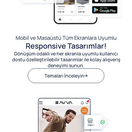
Mobil ve Masaüstü Tüm Ekranlara Uyumlu
Responsive Tasarımlar!
Dönüşüm odaklı ve her ekranla uyumlu kullanıcı
dostu özelleştirilebilir tasarımlar ile kolay alışveriş
deneyimi sunun.
Temaları İnceleyin