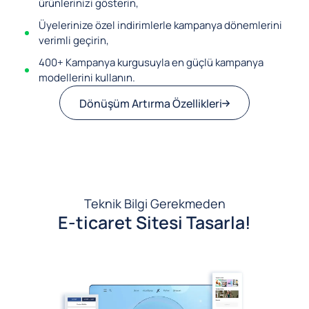
ürünlerinizi gösterin,
Üyelerinize özel indirimlerle kampanya dönemlerini
verimli geçirin,
400+ Kampanya kurgusuyla en güçlü kampanya
modellerini kullanın.
Dönüşüm Artırma Özellikleri
Teknik Bilgi Gerekmeden
E-ticaret Sitesi Tasarla!