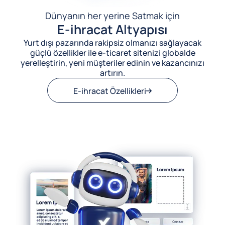
Dünyanın her yerine Satmak için
E-ihracat Altyapısı
Yurt dışı pazarında rakipsiz olmanızı sağlayacak
güçlü özellikler ile e-ticaret sitenizi globalde
yerelleştirin, yeni müşteriler edinin ve kazancınızı
artırın.
E-ihracat Özellikleri