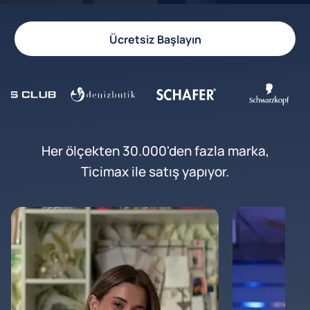
Ücretsiz Başlayın
Her ölçekten 30.000'den fazla marka,
Ticimax ile satış yapıyor.