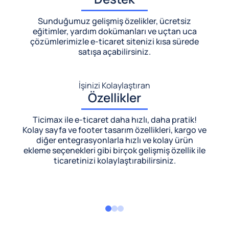
Sunduğumuz gelişmiş özelikler, ücretsiz
eğitimler, yardım dokümanları ve uçtan uca
çözümlerimizle
e-ticaret sitenizi kısa sürede
satışa açabilirsiniz.
İşinizi Kolaylaştıran
Özellikler
Ticimax ile e-ticaret daha hızlı, daha pratik!
Kolay sayfa ve footer tasarım özellikleri, kargo ve
diğer entegrasyonlarla hızlı ve kolay ürün
ekleme seçenekleri gibi birçok gelişmiş özellik ile
ticaretinizi kolaylaştırabilirsiniz.