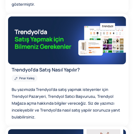
göstermiştir.
Trendyol'da Satış Nasıl Yapılır?
Pınar Keleş
Bu yazımızda Trendyol’da satış yapmak isteyenler için
Trendyol Pazaryeri, Trendyol Satıcı Başvurusu, Trendyol
Mağaza açma hakkında bilgiler vereceğiz. Siz de yazımızı
inceleyebilir ve Trendyol’da nasıl satış yapılır sorunuza yanıt
bulabilirsiniz.