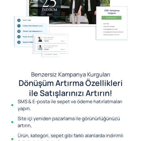
Benzersiz Kampanya Kurguları
Dönüşüm Artırma Özellikleri
ile Satışlarınızı Artırın!
SMS & E-posta ile sepet ve ödeme hatırlatmaları
yapın,
Site içi yeniden pazarlama ile görünürlüğünüzü
artırın,
Ürün, kategori, sepet gibi farklı alanlarda indirimli