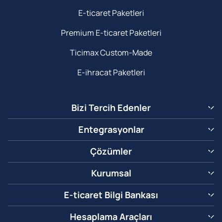
E-ticaret Paketleri
Premium E-ticaret Paketleri
Ticimax Custom-Made
E-ihracat Paketleri
Bizi Tercih Edenler
Entegrasyonlar
Çözümler
Kurumsal
E-ticaret Bilgi Bankası
Hesaplama Araçları