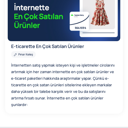
E-ticarette En Çok Satılan Ürünler
Pınar Keleş
İnternetten satış yapmak isteyen kişi ve işletmeler cirolarını
artırmak için her zaman internette en çok satılan ürünler ve
e-ticaret paketleri hakkında araştırmalar yapar. Çünkü e-
ticarette en çok satan ürünleri sitelerine ekleyen markalar
daha yüksek bir talebe karşılık verir ve bu da satışlarını
artırma fırsatı sunar. İnternette en çok satılan ürünler
şunlardır: