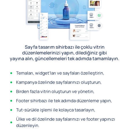
Sayfa tasarım sihirbazı ile çoklu vitrin
düzenlemelerinizi yapın, dilediğiniz gibi
yayına alın, güncellemeleri tek adımda tamamlayın.
Temaları, widget’ları ve sayfaları özelleştirin,
Kampanya özelinde sayfalarınızı oluşturun,
Birden fazla vitrin oluşturun ve yönetin,
Footer sihirbazı ile tek adımda düzenleme yapın,
Tut-sürükle işlemi ile kolayca tasarlayın,
Ülke ve dil özelinde sayfalarınızı ve footer yapınızı
düzenleyin.