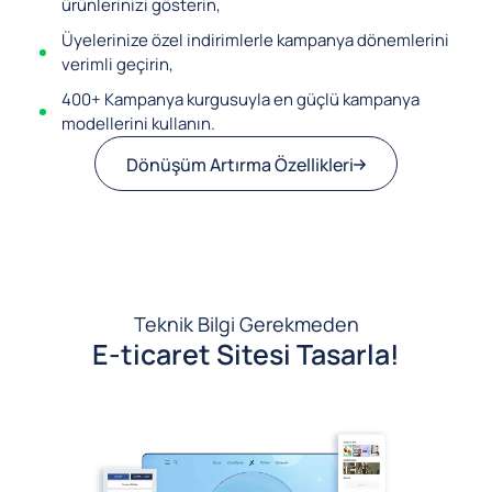
ürünlerinizi gösterin,
Üyelerinize özel indirimlerle kampanya dönemlerini
verimli geçirin,
400+ Kampanya kurgusuyla en güçlü kampanya
modellerini kullanın.
Dönüşüm Artırma Özellikleri
Teknik Bilgi Gerekmeden
E-ticaret Sitesi Tasarla!