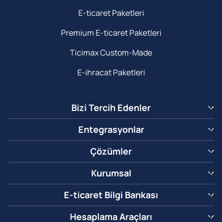
E-ticaret Paketleri
Premium E-ticaret Paketleri
Ticimax Custom-Made
E-ihracat Paketleri
Bizi Tercih Edenler
Entegrasyonlar
Çözümler
Kurumsal
E-ticaret Bilgi Bankası
Hesaplama Araçları