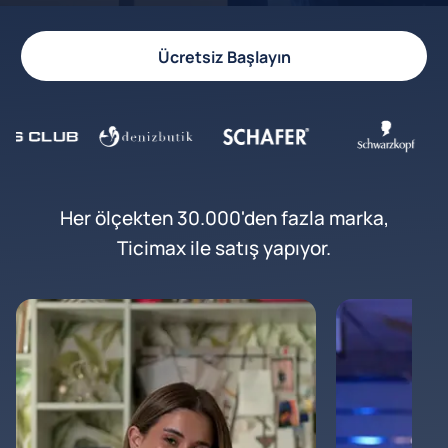
Ücretsiz Başlayın
Her ölçekten 30.000'den fazla marka,
Ticimax ile satış yapıyor.