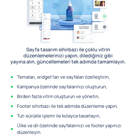
Sayfa tasarım sihirbazı ile çoklu vitrin
düzenlemelerinizi yapın, dilediğiniz gibi
yayına alın, güncellemeleri tek adımda tamamlayın.
Temaları, widget’ları ve sayfaları özelleştirin,
Kampanya özelinde sayfalarınızı oluşturun,
Birden fazla vitrin oluşturun ve yönetin,
Footer sihirbazı ile tek adımda düzenleme yapın,
Tut-sürükle işlemi ile kolayca tasarlayın,
Ülke ve dil özelinde sayfalarınızı ve footer yapınızı
düzenleyin.