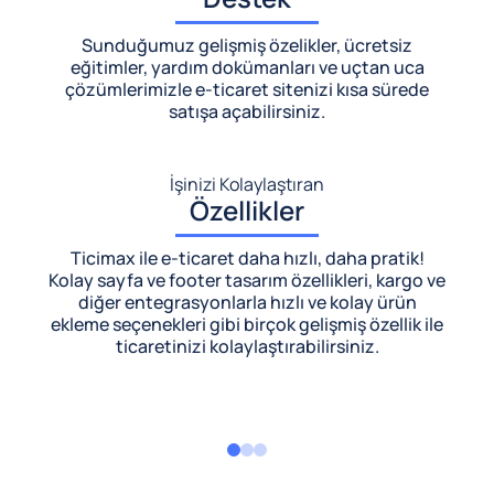
Sunduğumuz gelişmiş özelikler, ücretsiz
eğitimler, yardım dokümanları ve uçtan uca
çözümlerimizle
e-ticaret sitenizi kısa sürede
satışa açabilirsiniz.
İşinizi Kolaylaştıran
Özellikler
Ticimax ile e-ticaret daha hızlı, daha pratik!
Kolay sayfa ve footer tasarım özellikleri, kargo ve
diğer entegrasyonlarla hızlı ve kolay ürün
ekleme seçenekleri gibi birçok gelişmiş özellik ile
ticaretinizi kolaylaştırabilirsiniz.