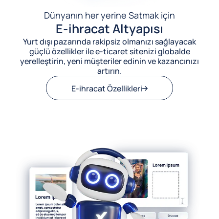
Dünyanın her yerine Satmak için
E-ihracat Altyapısı
Yurt dışı pazarında rakipsiz olmanızı sağlayacak
güçlü özellikler ile e-ticaret sitenizi globalde
yerelleştirin, yeni müşteriler edinin ve kazancınızı
artırın.
E-ihracat Özellikleri