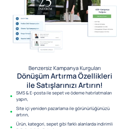
Benzersiz Kampanya Kurguları
Dönüşüm Artırma Özellikleri
ile Satışlarınızı Artırın!
SMS & E-posta ile sepet ve ödeme hatırlatmaları
yapın,
Site içi yeniden pazarlama ile görünürlüğünüzü
artırın,
Ürün, kategori, sepet gibi farklı alanlarda indirimli