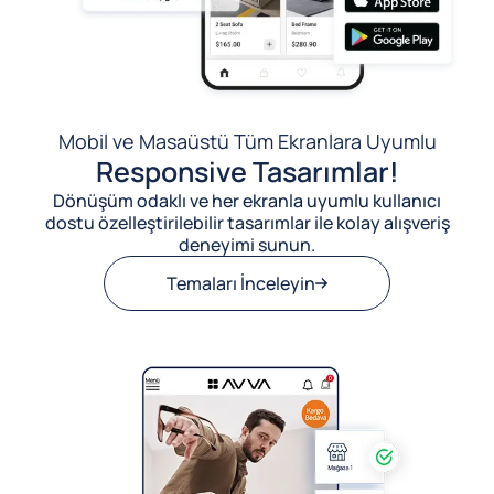
Mobil ve Masaüstü Tüm Ekranlara Uyumlu
Responsive Tasarımlar!
Dönüşüm odaklı ve her ekranla uyumlu kullanıcı
dostu özelleştirilebilir tasarımlar ile kolay alışveriş
deneyimi sunun.
Temaları İnceleyin