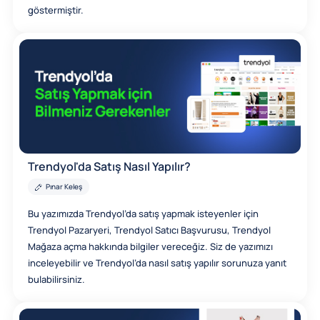
göstermiştir.
Trendyol'da Satış Nasıl Yapılır?
Pınar Keleş
Bu yazımızda Trendyol’da satış yapmak isteyenler için
Trendyol Pazaryeri, Trendyol Satıcı Başvurusu, Trendyol
Mağaza açma hakkında bilgiler vereceğiz. Siz de yazımızı
inceleyebilir ve Trendyol’da nasıl satış yapılır sorunuza yanıt
bulabilirsiniz.