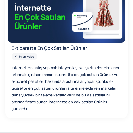
E-ticarette En Çok Satılan Ürünler
Pınar Keleş
İnternetten satış yapmak isteyen kişi ve işletmeler cirolarını
artırmak için her zaman internette en çok satılan ürünler ve
e-ticaret paketleri hakkında araştırmalar yapar. Çünkü e-
ticarette en çok satan ürünleri sitelerine ekleyen markalar
daha yüksek bir talebe karşılık verir ve bu da satışlarını
artırma fırsatı sunar. İnternette en çok satılan ürünler
şunlardır: