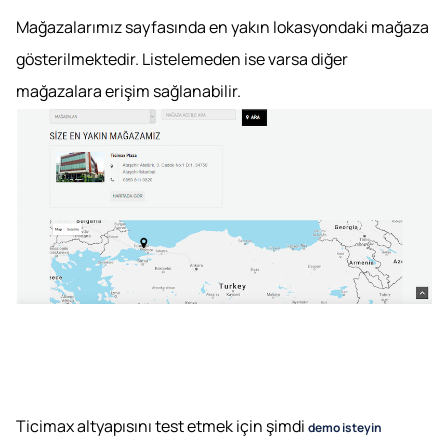
Mağazalarımız sayfasında en yakın lokasyondaki mağaza
gösterilmektedir. Listelemeden ise varsa diğer
mağazalara erişim sağlanabilir.
Ticimax altyapısını test etmek için şimdi
demo isteyin