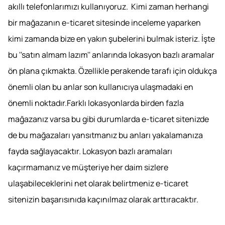
akıllı telefonlarımızı kullanıyoruz. Kimi zaman herhangi
bir mağazanın e-ticaret sitesinde inceleme yaparken
kimi zamanda bize en yakın şubelerini bulmak isteriz. İşte
bu ''satın almam lazım'' anlarında lokasyon bazlı aramalar
ön plana çıkmakta. Özellikle perakende tarafı için oldukça
önemli olan bu anlar son kullanıcıya ulaşmadaki en
önemli noktadır.Farklı lokasyonlarda birden fazla
mağazanız varsa bu gibi durumlarda e-ticaret sitenizde
de bu mağazaları yansıtmanız bu anları yakalamanıza
fayda sağlayacaktır. Lokasyon bazlı aramaları
kaçırmamanız ve müşteriye her daim sizlere
ulaşabileceklerini net olarak belirtmeniz e-ticaret
sitenizin başarısınıda kaçınılmaz olarak arttıracaktır.