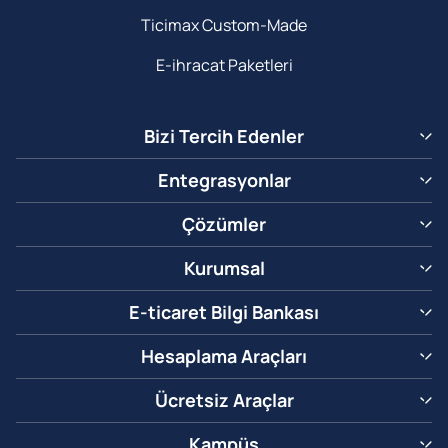
Ticimax Custom-Made
E-ihracat Paketleri
Bizi Tercih Edenler
Entegrasyonlar
Çözümler
Kurumsal
E-ticaret Bilgi Bankası
Hesaplama Araçları
Ücretsiz Araçlar
Kampüs