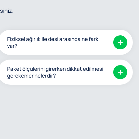
siniz.
Fiziksel ağırlık ile desi arasında ne fark
var?
Paket ölçülerini girerken dikkat edilmesi
gerekenler nelerdir?