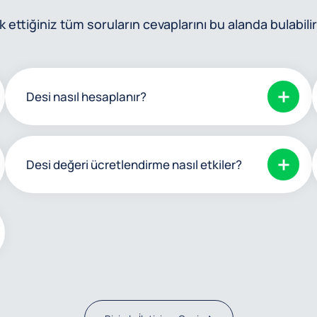
 ettiğiniz tüm soruların cevaplarını bu alanda bulabilir
Desi nasıl hesaplanır?
Desi değeri ücretlendirme nasıl etkiler?