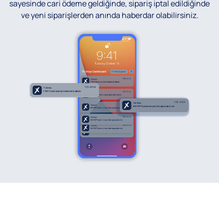
sayesinde cari ödeme geldiğinde, sipariş iptal edildiğinde
ve yeni siparişlerden anında haberdar olabilirsiniz.