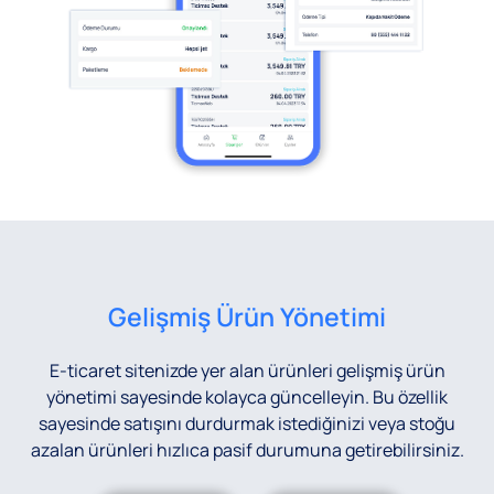
Gelişmiş Ürün Yönetimi
E-ticaret sitenizde yer alan ürünleri gelişmiş ürün
yönetimi sayesinde kolayca güncelleyin. Bu özellik
sayesinde satışını durdurmak istediğinizi veya stoğu
azalan ürünleri hızlıca pasif durumuna getirebilirsiniz.