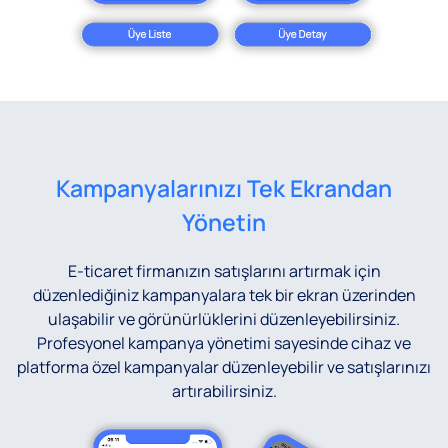
Kampanyalarınızı Tek Ekrandan
Yönetin
E-ticaret firmanızın satışlarını artırmak için
düzenlediğiniz kampanyalara tek bir ekran üzerinden
ulaşabilir ve görünürlüklerini düzenleyebilirsiniz.
Profesyonel kampanya yönetimi sayesinde cihaz ve
platforma özel kampanyalar düzenleyebilir ve satışlarınızı
artırabilirsiniz.