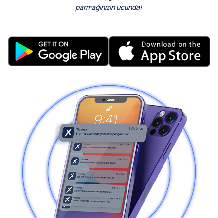
parmağınızın ucunda!