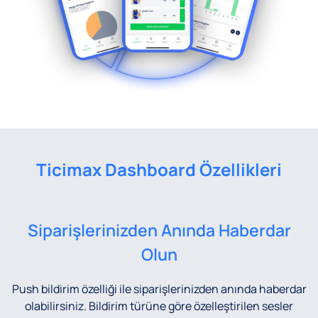
Ticimax Dashboard Özellikleri
Siparişlerinizden Anında Haberdar
Olun
Push bildirim özelliği ile siparişlerinizden anında haberdar
olabilirsiniz. Bildirim türüne göre özelleştirilen sesler