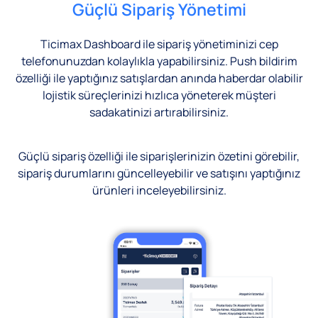
Güçlü Sipariş Yönetimi
Ticimax Dashboard ile sipariş yönetiminizi cep
telefonunuzdan kolaylıkla yapabilirsiniz. Push bildirim
özelliği ile yaptığınız satışlardan anında haberdar olabilir
lojistik süreçlerinizi hızlıca yöneterek müşteri
sadakatinizi artırabilirsiniz.
Güçlü sipariş özelliği ile siparişlerinizin özetini görebilir,
sipariş durumlarını güncelleyebilir ve satışını yaptığınız
ürünleri inceleyebilirsiniz.