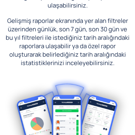
ulaşabilirsiniz.
Gelişmiş raporlar ekranında yer alan filtreler
üzerinden günlük, son 7 gün, son 30 gün ve
bu yıl filtreleri ile istediğiniz tarih aralığındaki
raporlara ulaşabilir ya da özel rapor
oluşturarak belirlediğiniz tarih aralığındaki
istatistiklerinizi inceleyebilirsiniz.