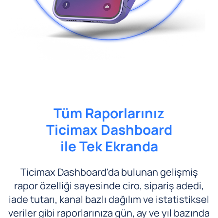
Tüm Raporlarınız
Ticimax Dashboard
ile Tek Ekranda
Ticimax Dashboard'da bulunan gelişmiş
rapor özelliği sayesinde ciro, sipariş adedi,
iade tutarı, kanal bazlı dağılım ve istatistiksel
veriler gibi raporlarınıza gün, ay ve yıl bazında