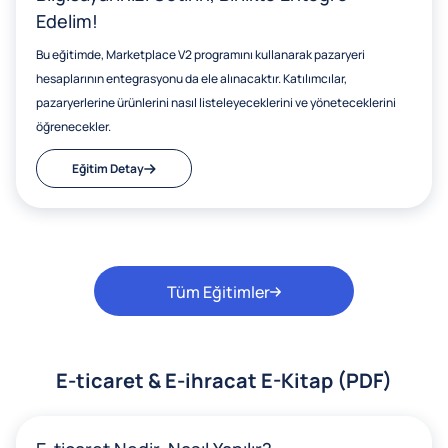
Edelim!
Bu eğitimde, Marketplace V2 programını kullanarak pazaryeri
hesaplarının entegrasyonu da ele alınacaktır. Katılımcılar,
pazaryerlerine ürünlerini nasıl listeleyeceklerini ve yöneteceklerini
öğrenecekler.
Eğitim Detay
Tüm Eğitimler
E-ticaret & E-ihracat E-Kitap (PDF)