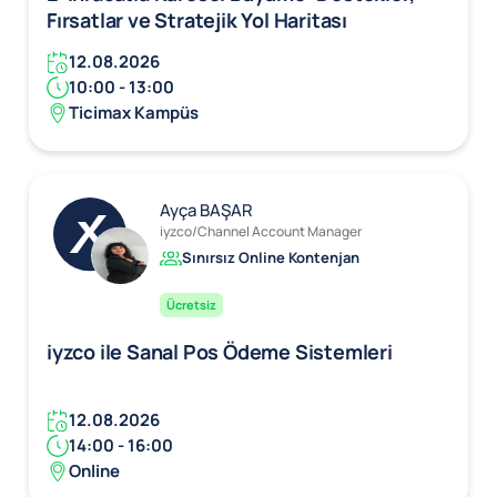
Fırsatlar ve Stratejik Yol Haritası
12.08.2026
10:00 - 13:00
Ticimax Kampüs
Ayça BAŞAR
iyzco/Channel Account Manager
Sınırsız Online Kontenjan
Ücretsiz
iyzco ile Sanal Pos Ödeme Sistemleri
12.08.2026
14:00 - 16:00
Online