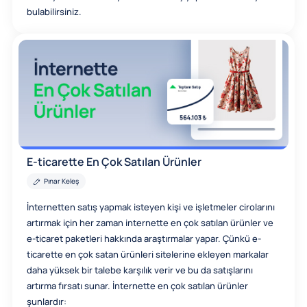
bulabilirsiniz.
E-ticarette En Çok Satılan Ürünler
Pınar Keleş
İnternetten satış yapmak isteyen kişi ve işletmeler cirolarını
artırmak için her zaman internette en çok satılan ürünler ve
e-ticaret paketleri hakkında araştırmalar yapar. Çünkü e-
ticarette en çok satan ürünleri sitelerine ekleyen markalar
daha yüksek bir talebe karşılık verir ve bu da satışlarını
artırma fırsatı sunar. İnternette en çok satılan ürünler
şunlardır: