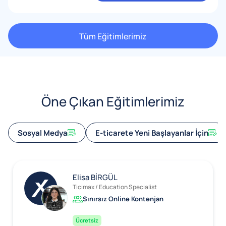
Tüm Eğitimlerimiz
Öne Çıkan Eğitimlerimiz
Sosyal Medya
E-ticarete Yeni Başlayanlar İçin
Elisa BİRGÜL
Ticimax / Education Specialist
Sınırsız Online Kontenjan
Ücretsiz