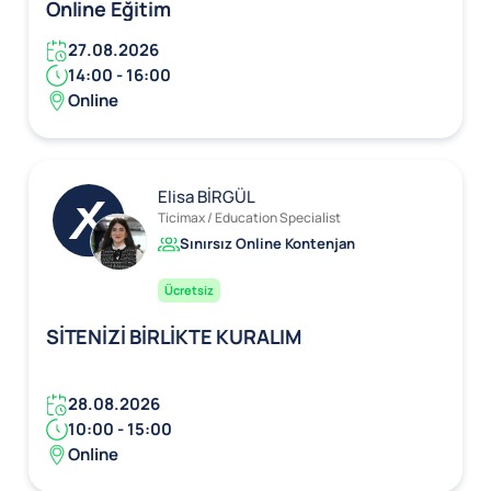
Online Eğitim
27.08.2026
14:00 - 16:00
Online
Elisa BİRGÜL
Ticimax / Education Specialist
Sınırsız Online Kontenjan
Ücretsiz
SİTENİZİ BİRLİKTE KURALIM
28.08.2026
10:00 - 15:00
Online