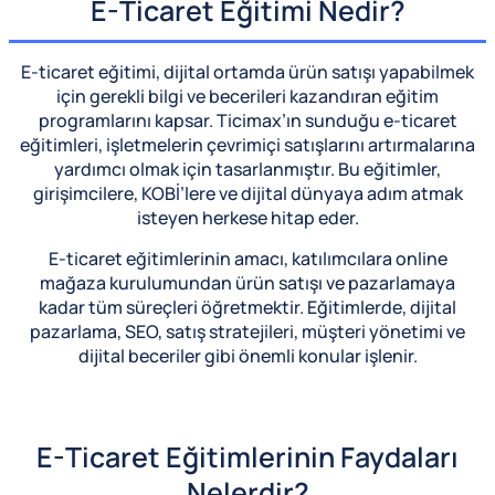
E-Ticaret Eğitimi Nedir?
E-ticaret eğitimi, dijital ortamda ürün satışı yapabilmek
için gerekli bilgi ve becerileri kazandıran eğitim
programlarını kapsar. Ticimax’ın sunduğu e-ticaret
eğitimleri, işletmelerin çevrimiçi satışlarını artırmalarına
yardımcı olmak için tasarlanmıştır. Bu eğitimler,
girişimcilere, KOBİ’lere ve dijital dünyaya adım atmak
isteyen herkese hitap eder.
E-ticaret eğitimlerinin amacı, katılımcılara online
mağaza kurulumundan ürün satışı ve pazarlamaya
kadar tüm süreçleri öğretmektir. Eğitimlerde, dijital
pazarlama, SEO, satış stratejileri, müşteri yönetimi ve
dijital beceriler gibi önemli konular işlenir.
E-Ticaret Eğitimlerinin Faydaları
Nelerdir?