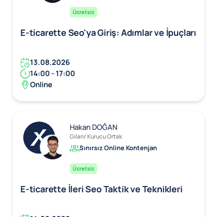
Ücretsiz
E-ticarette Seo'ya Giriş: Adımlar ve İpuçları
13.08.2026
14:00 - 17:00
Online
Hakan DOĞAN
Gilan/ Kurucu Ortak
Sınırsız Online Kontenjan
Ücretsiz
E-ticarette İleri Seo Taktik ve Teknikleri