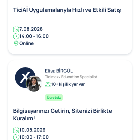
TiciAİ Uygulamalarıyla Hızlı ve Etkili Satış
7.08.2026
14:00 - 16:00
Online
Elisa BİRGÜL
Ticimax / Education Specialist
10+ kişilik yer var
Ücretsiz
Bilgisayarınızı Getirin, Sitenizi Birlikte
Kuralım!
10.08.2026
10:00 - 17:00