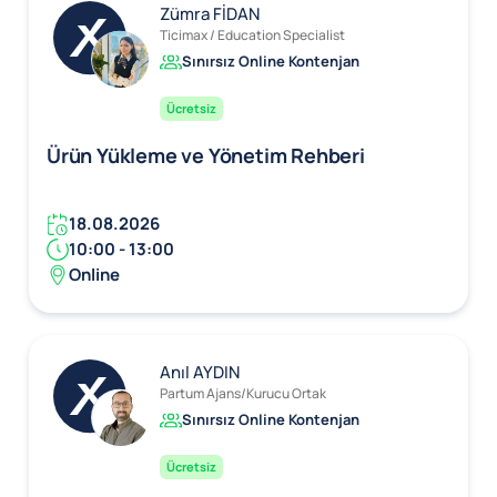
Zümra FİDAN
Ticimax / Education Specialist
Sınırsız Online Kontenjan
Ücretsiz
Ürün Yükleme ve Yönetim Rehberi
18.08.2026
10:00 - 13:00
Online
Anıl AYDIN
Partum Ajans/Kurucu Ortak
Sınırsız Online Kontenjan
Ücretsiz