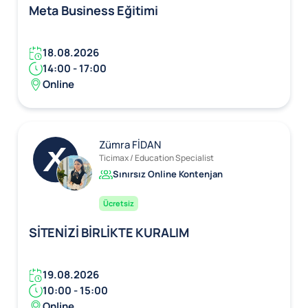
Meta Business Eğitimi
18.08.2026
14:00 - 17:00
Online
Zümra FİDAN
Ticimax / Education Specialist
Sınırsız Online Kontenjan
Ücretsiz
SİTENİZİ BİRLİKTE KURALIM
19.08.2026
10:00 - 15:00
Online