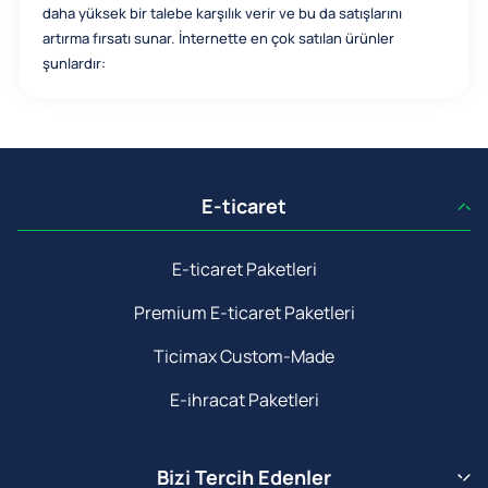
daha yüksek bir talebe karşılık verir ve bu da satışlarını
artırma fırsatı sunar. İnternette en çok satılan ürünler
şunlardır:
E-ticaret
E-ticaret Paketleri
Premium E-ticaret Paketleri
Ticimax Custom-Made
E-ihracat Paketleri
Bizi Tercih Edenler