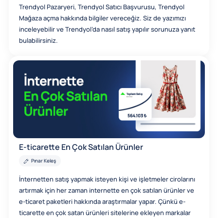
Trendyol Pazaryeri, Trendyol Satıcı Başvurusu, Trendyol
Mağaza açma hakkında bilgiler vereceğiz. Siz de yazımızı
inceleyebilir ve Trendyol’da nasıl satış yapılır sorunuza yanıt
bulabilirsiniz.
E-ticarette En Çok Satılan Ürünler
Pınar Keleş
İnternetten satış yapmak isteyen kişi ve işletmeler cirolarını
artırmak için her zaman internette en çok satılan ürünler ve
e-ticaret paketleri hakkında araştırmalar yapar. Çünkü e-
ticarette en çok satan ürünleri sitelerine ekleyen markalar