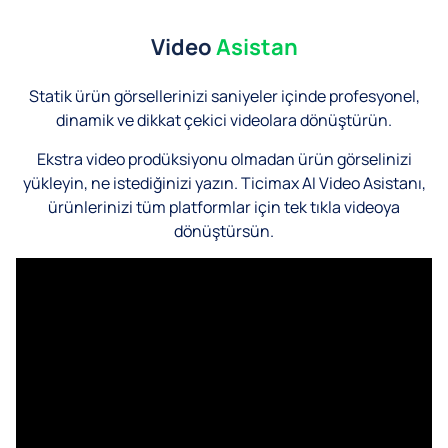
Video
Asistan
Statik ürün görsellerinizi saniyeler içinde profesyonel,
dinamik ve dikkat çekici videolara dönüştürün.
Ekstra video prodüksiyonu olmadan ürün görselinizi
yükleyin, ne istediğinizi yazın. Ticimax AI Video Asistanı,
ürünlerinizi tüm platformlar için tek tıkla videoya
dönüştürsün.