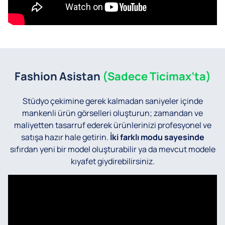
Fashion Asistan
(Sadece Ticimax’ta)
Stüdyo çekimine gerek kalmadan saniyeler içinde
mankenli ürün görselleri oluşturun; zamandan ve
maliyetten tasarruf ederek ürünlerinizi profesyonel ve
satışa hazır hale getirin.
İki farklı modu sayesinde
sıfırdan yeni bir model oluşturabilir ya da mevcut modele
kıyafet giydirebilirsiniz.