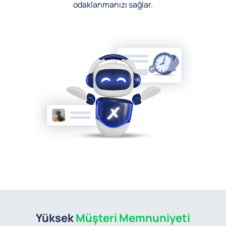
odaklanmanızı sağlar.
Yüksek
Müşteri Memnuniyeti