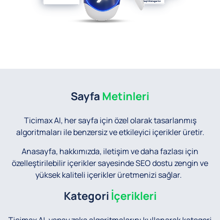
Sayfa
Metinleri
Ticimax AI, her sayfa için özel olarak tasarlanmış
algoritmaları ile benzersiz ve etkileyici içerikler üretir.
Anasayfa, hakkımızda, iletişim ve daha fazlası için
özelleştirilebilir içerikler sayesinde SEO dostu zengin ve
yüksek kaliteli içerikler üretmenizi sağlar.
Kategori
İçerikleri