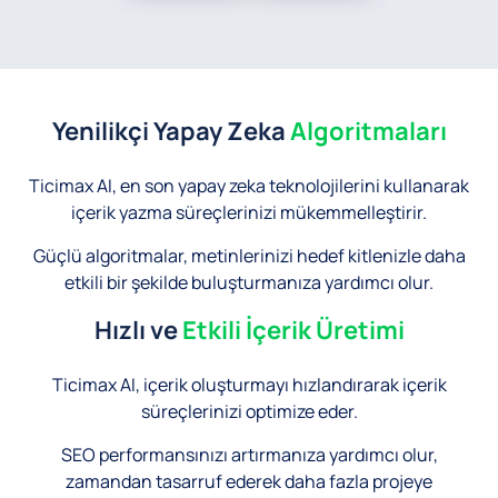
Yenilikçi Yapay Zeka
Algoritmaları
Ticimax AI, en son yapay zeka teknolojilerini kullanarak
içerik yazma süreçlerinizi mükemmelleştirir.
Güçlü algoritmalar, metinlerinizi hedef kitlenizle daha
etkili bir şekilde buluşturmanıza yardımcı olur.
Hızlı ve
Etkili İçerik Üretimi
Ticimax AI, içerik oluşturmayı hızlandırarak içerik
süreçlerinizi optimize eder.
SEO performansınızı artırmanıza yardımcı olur,
zamandan tasarruf ederek daha fazla projeye