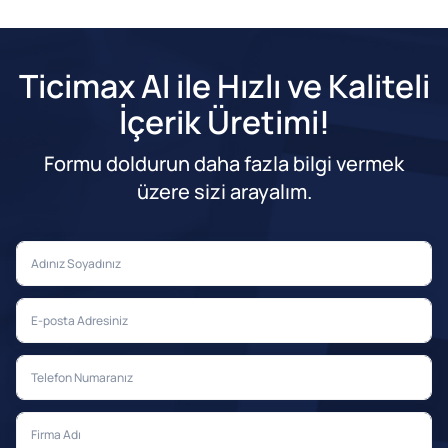
Ticimax AI ile Hızlı ve Kaliteli
İçerik Üretimi!
Formu doldurun daha fazla bilgi vermek
üzere sizi arayalım.