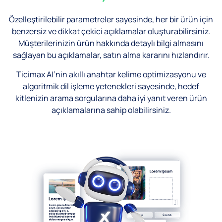
Özelleştirilebilir parametreler sayesinde, her bir ürün için
benzersiz ve dikkat çekici açıklamalar oluşturabilirsiniz.
Müşterilerinizin ürün hakkında detaylı bilgi almasını
sağlayan bu açıklamalar, satın alma kararını hızlandırır.
Ticimax AI’nin akıllı anahtar kelime optimizasyonu ve
algoritmik dil işleme yetenekleri sayesinde, hedef
kitlenizin arama sorgularına daha iyi yanıt veren ürün
açıklamalarına sahip olabilirsiniz.