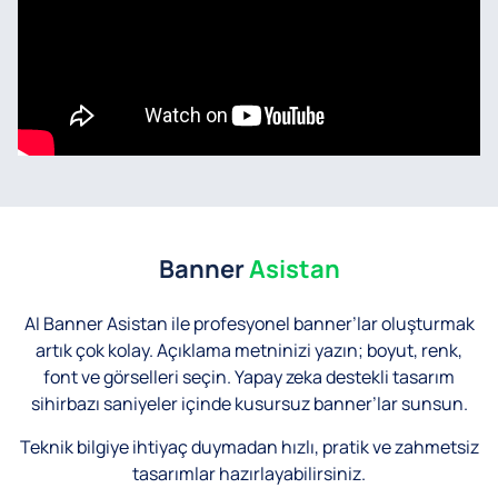
Banner
Asistan
AI Banner Asistan ile profesyonel banner’lar oluşturmak
artık çok kolay.
Açıklama metninizi yazın; boyut, renk,
font ve görselleri seçin. Yapay zeka destekli tasarım
sihirbazı saniyeler içinde kusursuz banner’lar sunsun.
Teknik bilgiye ihtiyaç duymadan hızlı, pratik ve zahmetsiz
tasarımlar hazırlayabilirsiniz.