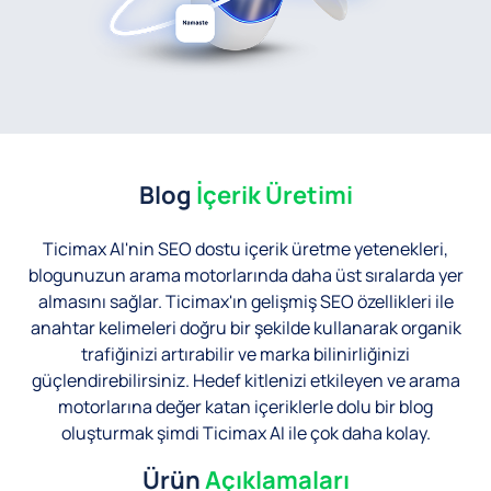
Blog
İçerik Üretimi
Ticimax AI'nin SEO dostu içerik üretme yetenekleri,
blogunuzun arama motorlarında daha üst sıralarda yer
almasını sağlar. Ticimax'ın gelişmiş SEO özellikleri ile
anahtar kelimeleri doğru bir şekilde kullanarak organik
trafiğinizi artırabilir ve marka bilinirliğinizi
güçlendirebilirsiniz. Hedef kitlenizi etkileyen ve arama
motorlarına değer katan içeriklerle dolu bir blog
oluşturmak şimdi Ticimax AI ile çok daha kolay.
Ürün
Açıklamaları