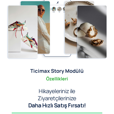
Ticimax Story Modülü
Özellikleri
Hikayeleriniz ile
Ziyaretçilerinize
Daha Hızlı Satış Fırsatı!