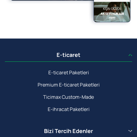
E-ticaret
E-ticaret Paketleri
Premium E-ticaret Paketleri
Ticimax Custom-Made
E-ihracat Paketleri
Bizi Tercih Edenler