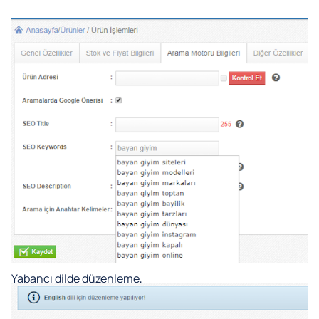
Yabancı dilde düzenleme,