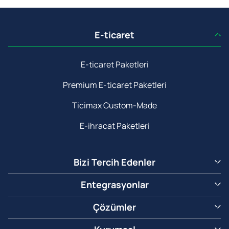
E-ticaret
E-ticaret Paketleri
Premium E-ticaret Paketleri
Ticimax Custom-Made
E-ihracat Paketleri
Bizi Tercih Edenler
Entegrasyonlar
Çözümler