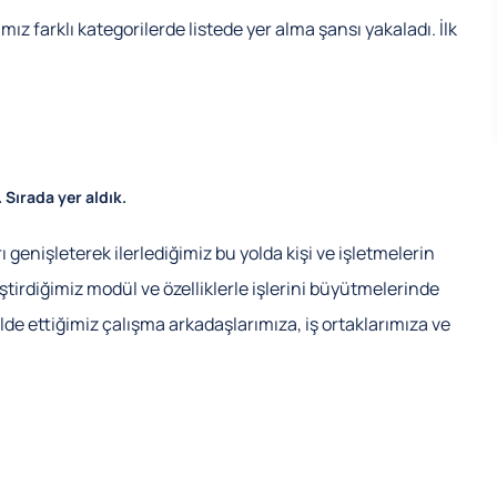
ız farklı kategorilerde listede yer alma şansı yakaladı. İlk
 Sırada yer aldık.
 genişleterek ilerlediğimiz bu yolda kişi ve işletmelerin
ştirdiğimiz modül ve özelliklerle işlerini büyütmelerinde
lde ettiğimiz çalışma arkadaşlarımıza, iş ortaklarımıza ve