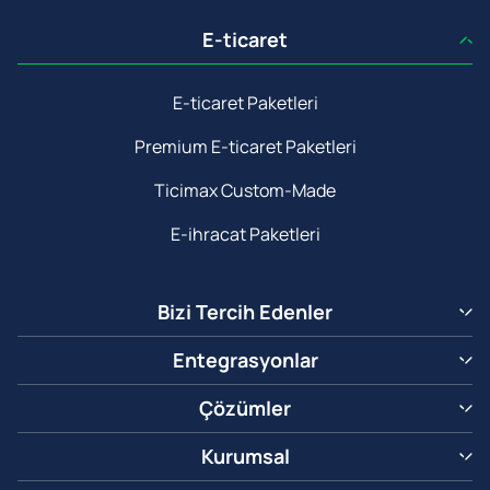
E-ticaret
E-ticaret Paketleri
Premium E-ticaret Paketleri
Ticimax Custom-Made
E-ihracat Paketleri
Bizi Tercih Edenler
Entegrasyonlar
Çözümler
Kurumsal