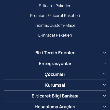
E-ticaret Paketleri
Premium E-ticaret Paketleri
Ticimax Custom-Made
E-ihracat Paketleri
Bizi Tercih Edenler
Entegrasyonlar
Çözümler
Kurumsal
E-ticaret Bilgi Bankası
Hesaplama Araçları