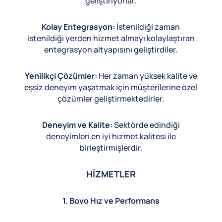
geliştiriyorlar.
Kolay Entegrasyon:
İstenildiği zaman
istenildiği yerden hizmet almayı kolaylaştıran
entegrasyon altyapısını geliştirdiler.
Yenilikçi Çözümler:
Her zaman yüksek kalite ve
eşsiz deneyim yaşatmak için müşterilerine özel
çözümler geliştirmektedirler.
Deneyim ve Kalite:
Sektörde edindiği
deneyimleri en iyi hizmet kalitesi ile
birleştirmişlerdir.
HİZMETLER
1. Bovo Hız ve Performans