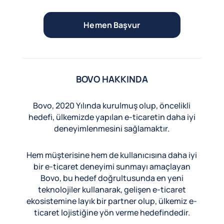
Hemen Başvur
BOVO HAKKINDA
Bovo, 2020 Yılında kurulmuş olup, öncelikli
hedefi, ülkemizde yapılan e-ticaretin daha iyi
deneyimlenmesini sağlamaktır.
Hem müşterisine hem de kullanıcısına daha iyi
bir e-ticaret deneyimi sunmayı amaçlayan
Bovo, bu hedef doğrultusunda en yeni
teknolojiler kullanarak, gelişen e-ticaret
ekosistemine layık bir partner olup, ülkemiz e-
ticaret lojistiğine yön verme hedefindedir.