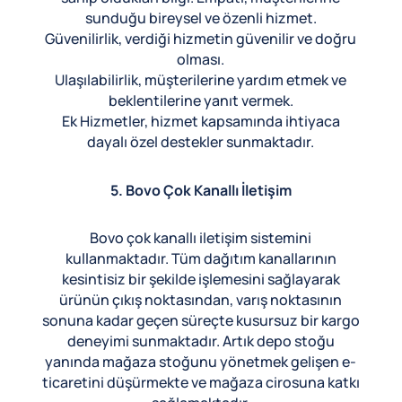
sunduğu bireysel ve özenli hizmet.
Güvenilirlik, verdiği hizmetin güvenilir ve doğru
olması.
Ulaşılabilirlik, müşterilerine yardım etmek ve
beklentilerine yanıt vermek.
Ek Hizmetler, hizmet kapsamında ihtiyaca
dayalı özel destekler sunmaktadır.
5. Bovo Çok Kanallı İletişim
Bovo çok kanallı iletişim sistemini
kullanmaktadır. Tüm dağıtım kanallarının
kesintisiz bir şekilde işlemesini sağlayarak
ürünün çıkış noktasından, varış noktasının
sonuna kadar geçen süreçte kusursuz bir kargo
deneyimi sunmaktadır. Artık depo stoğu
yanında mağaza stoğunu yönetmek gelişen e-
ticaretini düşürmekte ve mağaza cirosuna katkı