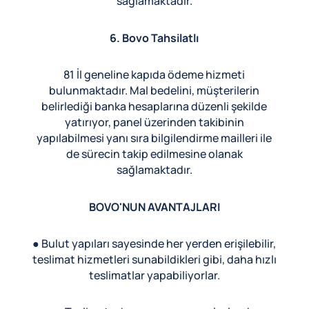
sağlamaktadır.
6. Bovo Tahsilatlı
81 İl geneline kapıda ödeme hizmeti
bulunmaktadır. Mal bedelini, müşterilerin
belirlediği banka hesaplarına düzenli şekilde
yatırıyor, panel üzerinden takibinin
yapılabilmesi yanı sıra bilgilendirme mailleri ile
de sürecin takip edilmesine olanak
sağlamaktadır.
BOVO'NUN AVANTAJLARI
● Bulut yapıları sayesinde her yerden erişilebilir,
teslimat hizmetleri sunabildikleri gibi, daha hızlı
teslimatlar yapabiliyorlar.