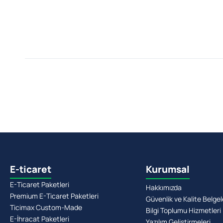
E-ticaret
Kurumsal
E-Ticaret Paketleri
Hakkımızda
Premium E-Ticaret Paketleri
Güvenlik ve Kalite Belgel
Ticimax Custom-Made
Bilgi Toplumu Hizmetleri
E-İhracat Paketleri
Yazılım Geliştirmeleri