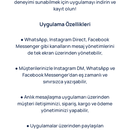
deneyimi sunabilmek için uygulamayı indirin ve
kayıt olun!
Uygulama Özellikleri
● WhatsApp, Instagram Direct, Facebook
Messenger gibi kanalların mesaj yönetimlerini
de tek ekran üzerinden yönetebilir,
● Müşterilerinizle Instagram DM, WhatsApp ve
Facebook Messenger'dan eş zamanlı ve
sınırsızca yazışabilir,
● Anlık mesajlaşma uygulamarı üzerinden
müşteri iletişiminizi, sipariş, kargo ve ödeme
yönetiminizi yapabilir,
● Uygulamalar üzerinden paylaşılan