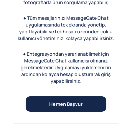
fotoğraflarla ürün sorgulama yapabilir,
● Tüm mesajlarınızı MessageGate Chat
uygulamasında tek ekranda yönetip,
yanıtlayabilir ve tek hesap üzerinden çoklu
kullanıcı yönetiminizi kolayca yapabilirsiniz.
● Entegrasyondan yararlanabilmek için
MessageGate Chat kullanıcısı olmanız
gerekmektedir. Uygulamayı yüklemenizin
ardından kolayca hesap oluşturarak giriş
yapabilirsiniz.
Hemen Başvur