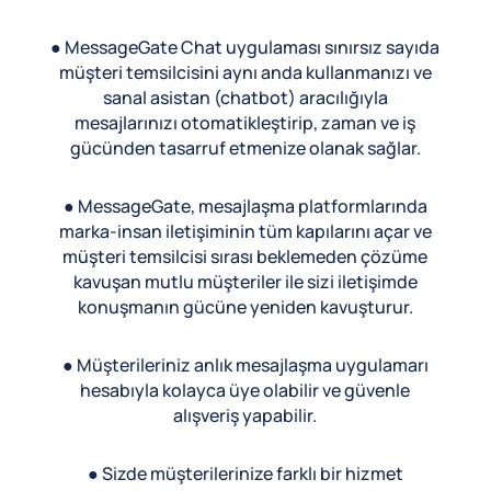
● MessageGate Chat uygulaması sınırsız sayıda
müşteri temsilcisini aynı anda kullanmanızı ve
sanal asistan (chatbot) aracılığıyla
mesajlarınızı otomatikleştirip, zaman ve iş
gücünden tasarruf etmenize olanak sağlar.
● MessageGate, mesajlaşma platformlarında
marka-insan iletişiminin tüm kapılarını açar ve
müşteri temsilcisi sırası beklemeden çözüme
kavuşan mutlu müşteriler ile sizi iletişimde
konuşmanın gücüne yeniden kavuşturur.
● Müşterileriniz anlık mesajlaşma uygulamarı
hesabıyla kolayca üye olabilir ve güvenle
alışveriş yapabilir.
● Sizde müşterilerinize farklı bir hizmet