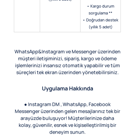
• Kargo durum
sorgulama **
• Doğrudan destek
(yıllık 5 adet)
WhatsApp&Instagram ve Messenger üzerinden
müşteri iletişiminizi, sipariş, kargo ve ödeme
işlemlerinizi insansız otomatik yapabilir ve tüm
süreçleri tek ekran üzerinden yönetebilirsiniz.
Uygulama Hakkında
● Instagram DM , WhatsApp, Facebook
Messenger üzerinden gelen mesajlarınız tek bir
arayüzde buluşuyor! Müşterilerinize daha
kolay, güvenilir, esnek ve kişiselleştirilmiş bir
deneyim sunun.