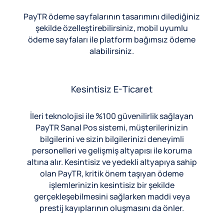
PayTR ödeme sayfalarının tasarımını dilediğiniz
şekilde özelleştirebilirsiniz, mobil uyumlu
ödeme sayfaları ile platform bağımsız ödeme
alabilirsiniz.
Kesintisiz E-Ticaret
İleri teknolojisi ile %100 güvenilirlik sağlayan
PayTR Sanal Pos sistemi, müşterilerinizin
bilgilerini ve sizin bilgilerinizi deneyimli
personelleri ve gelişmiş altyapısı ile koruma
altına alır. Kesintisiz ve yedekli altyapıya sahip
olan PayTR, kritik önem taşıyan ödeme
işlemlerinizin kesintisiz bir şekilde
gerçekleşebilmesini sağlarken maddi veya
prestij kayıplarının oluşmasını da önler.