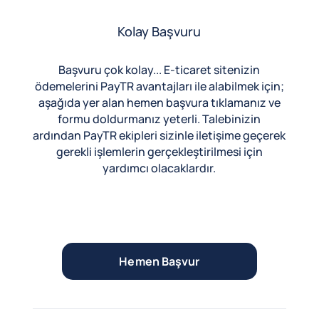
Kolay Başvuru
Başvuru çok kolay... E-ticaret sitenizin
ödemelerini PayTR avantajları ile alabilmek için;
aşağıda yer alan hemen başvura tıklamanız ve
formu doldurmanız yeterli. Talebinizin
ardından PayTR ekipleri sizinle iletişime geçerek
gerekli işlemlerin gerçekleştirilmesi için
yardımcı olacaklardır.
Hemen Başvur