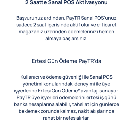
2 Saatte Sanal POS Aktivasyonu
Başvurunuz ardından, PayTR Sanal POS'unuz
sadece 2 saat içerisinde aktif olur ve e-ticaret
mağazanız üzerinden ödemelerinizi hemen
almaya başlarsınız.
Ertesi Gün Ödeme PayTR'da
Kullanıcı ve ödeme güvenliği ile Sanal POS
yönetimi konularındaki deneyimi ile üye
işyerlerine Ertesi Gün Ödeme* avantajı sunuyor.
PayTR üye işyerleri ödemelerini ertesi iş günü
banka hesaplarına alabilir, tahsilat için günlerce
beklemek zorunda kalmaz, nakit akışlarında
rahat bir nefes alırlar.