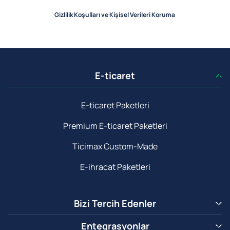
Gizlilik Koşulları ve Kişisel Verileri Koruma
E-ticaret
E-ticaret Paketleri
Premium E-ticaret Paketleri
Ticimax Custom-Made
E-ihracat Paketleri
Bizi Tercih Edenler
Entegrasyonlar