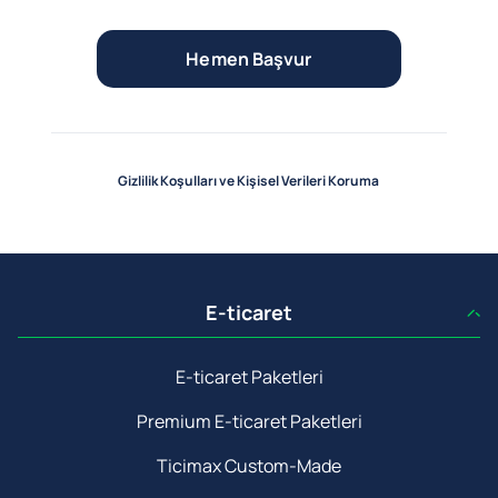
Hemen Başvur
Gizlilik Koşulları ve Kişisel Verileri Koruma
E-ticaret
E-ticaret Paketleri
Premium E-ticaret Paketleri
Ticimax Custom-Made