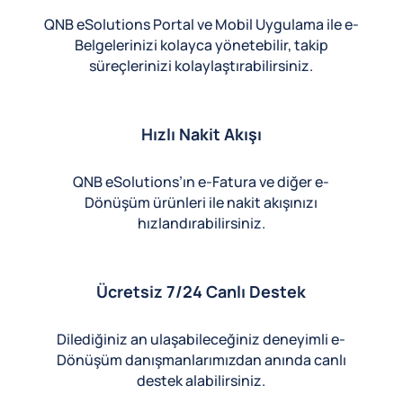
QNB eSolutions Portal ve Mobil Uygulama ile e-
Belgelerinizi kolayca yönetebilir, takip
süreçlerinizi kolaylaştırabilirsiniz.
Hızlı Nakit Akışı
QNB eSolutions’ın e-Fatura ve diğer e-
Dönüşüm ürünleri ile nakit akışınızı
hızlandırabilirsiniz.
Ücretsiz 7/24 Canlı Destek
Dilediğiniz an ulaşabileceğiniz deneyimli e-
Dönüşüm danışmanlarımızdan anında canlı
destek alabilirsiniz.