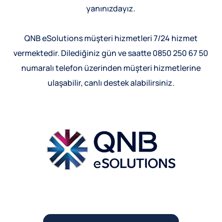
yanınızdayız.
QNB eSolutions müşteri hizmetleri 7/24 hizmet
vermektedir. Dilediğiniz gün ve saatte 0850 250 67 50
numaralı telefon üzerinden müşteri hizmetlerine
ulaşabilir, canlı destek alabilirsiniz.