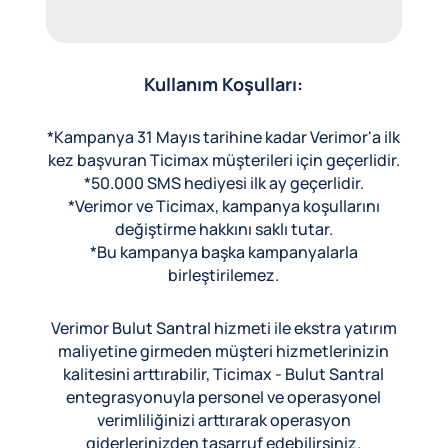
Kullanım Koşulları:
*Kampanya 31 Mayıs tarihine kadar Verimor'a ilk
kez başvuran Ticimax müşterileri için geçerlidir.
*50.000 SMS hediyesi ilk ay geçerlidir.
*Verimor ve Ticimax, kampanya koşullarını
değiştirme hakkını saklı tutar.
*Bu kampanya başka kampanyalarla
birleştirilemez.
Verimor Bulut Santral hizmeti ile ekstra yatırım
maliyetine girmeden müşteri hizmetlerinizin
kalitesini arttırabilir, Ticimax - Bulut Santral
entegrasyonuyla personel ve operasyonel
verimliliğinizi arttırarak operasyon
giderlerinizden tasarruf edebilirsiniz.