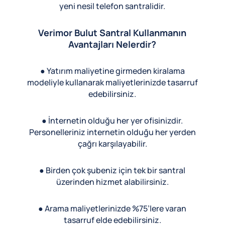
yeni nesil telefon santralidir.
Verimor Bulut Santral Kullanmanın
Avantajları Nelerdir?
● Yatırım maliyetine girmeden kiralama
modeliyle kullanarak maliyetlerinizde tasarruf
edebilirsiniz.
● İnternetin olduğu her yer ofisinizdir.
Personelleriniz internetin olduğu her yerden
çağrı karşılayabilir.
● Birden çok şubeniz için tek bir santral
üzerinden hizmet alabilirsiniz.
● Arama maliyetlerinizde %75’lere varan
tasarruf elde edebilirsiniz.