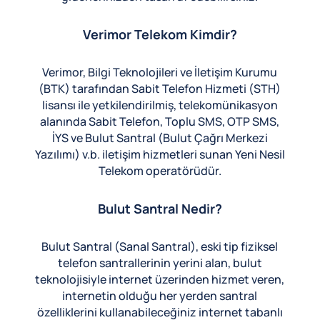
Verimor Telekom Kimdir?
Verimor, Bilgi Teknolojileri ve İletişim Kurumu
(BTK) tarafından Sabit Telefon Hizmeti (STH)
lisansı ile yetkilendirilmiş, telekomünikasyon
alanında Sabit Telefon, Toplu SMS, OTP SMS,
İYS ve Bulut Santral (Bulut Çağrı Merkezi
Yazılımı) v.b. iletişim hizmetleri sunan Yeni Nesil
Telekom operatörüdür.
Bulut Santral Nedir?
Bulut Santral (Sanal Santral), eski tip fiziksel
telefon santrallerinin yerini alan, bulut
teknolojisiyle internet üzerinden hizmet veren,
internetin olduğu her yerden santral
özelliklerini kullanabileceğiniz internet tabanlı