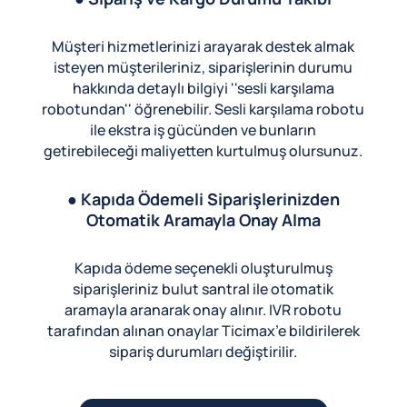
Müşteri hizmetlerinizi arayarak destek almak
isteyen müşterileriniz, siparişlerinin durumu
hakkında detaylı bilgiyi ''sesli karşılama
robotundan'' öğrenebilir. Sesli karşılama robotu
ile ekstra iş gücünden ve bunların
getirebileceği maliyetten kurtulmuş olursunuz.
● Kapıda Ödemeli Siparişlerinizden
Otomatik Aramayla Onay Alma
Kapıda ödeme seçenekli oluşturulmuş
siparişleriniz bulut santral ile otomatik
aramayla aranarak onay alınır. IVR robotu
tarafından alınan onaylar Ticimax’e bildirilerek
sipariş durumları değiştirilir.