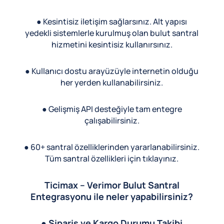
● Kesintisiz iletişim sağlarsınız. Alt yapısı
yedekli sistemlerle kurulmuş olan bulut santral
hizmetini kesintisiz kullanırsınız.
● Kullanıcı dostu arayüzüyle internetin olduğu
her yerden kullanabilirsiniz.
● Gelişmiş API desteğiyle tam entegre
çalışabilirsiniz.
● 60+ santral özelliklerinden yararlanabilirsiniz.
Tüm santral özellikleri için tıklayınız.
Ticimax – Verimor Bulut Santral
Entegrasyonu ile neler yapabilirsiniz?
● Sipariş ve Kargo Durumu Takibi