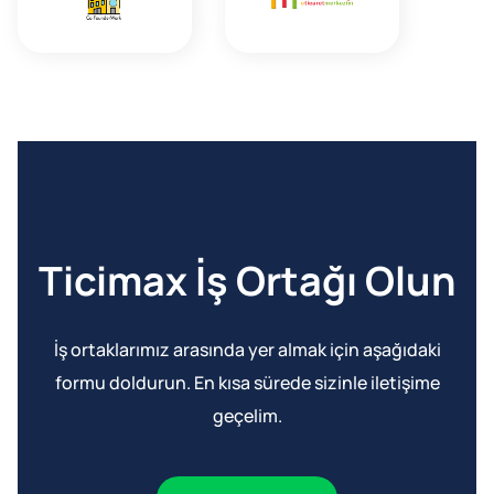
Ticimax İş Ortağı Olun
İş ortaklarımız arasında yer almak için aşağıdaki
formu doldurun. En kısa sürede sizinle iletişime
geçelim.