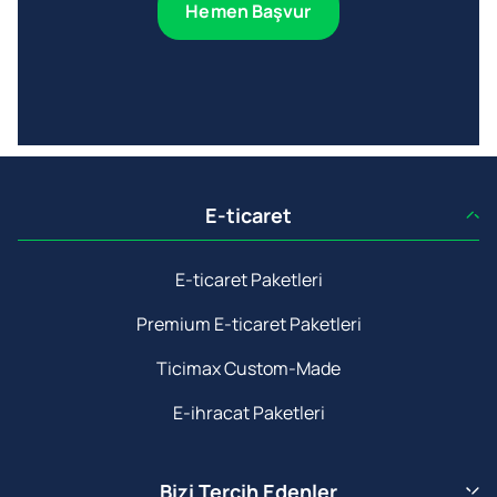
Hemen Başvur
E-ticaret
E-ticaret Paketleri
Premium E-ticaret Paketleri
Ticimax Custom-Made
E-ihracat Paketleri
Bizi Tercih Edenler