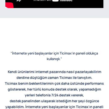
"İnternete yeni başlayanlar için Ticimax'ın paneli oldukça
kullanışlı."
Kendi ürünlerimi internet pazarında nasıl pazarlayabilirim
derdine düştüğüm zaman Ticimax ile tanıştım.
Ticimax benim beklentilerimin çok daha üstünde performans
göstererek, her türlü konuda destek olarak, yapamadığım
yerleri telefonla 7/24 destek vererek,
destek panelinden ulaşarak istediğim her şeyi özgürce
yapabildim. İnternete yeni başlayanlar için Ticimax'ın paneli