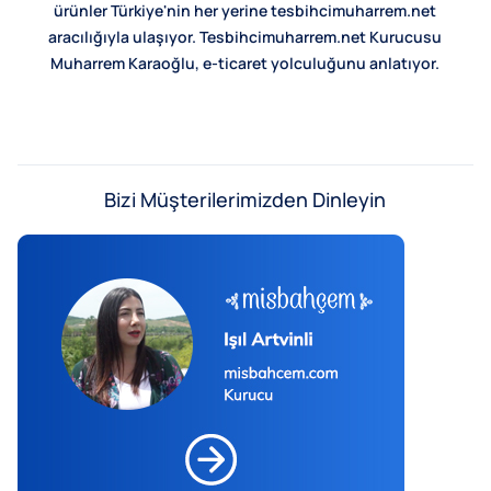
ürünler Türkiye'nin her yerine tesbihcimuharrem.net
aracılığıyla ulaşıyor. Tesbihcimuharrem.net Kurucusu
Muharrem Karaoğlu, e-ticaret yolculuğunu anlatıyor.
Bizi Müşterilerimizden Dinleyin