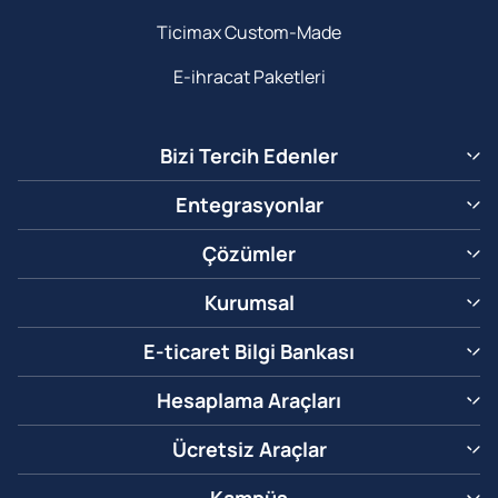
Ticimax Custom-Made
E-ihracat Paketleri
Bizi Tercih Edenler
Entegrasyonlar
Çözümler
Kurumsal
E-ticaret Bilgi Bankası
Hesaplama Araçları
Ücretsiz Araçlar