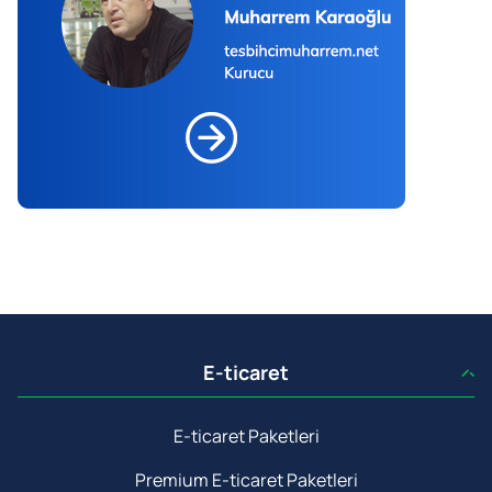
E-ticaret
E-ticaret Paketleri
Premium E-ticaret Paketleri