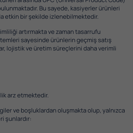
ulunmaktadır. Bu sayede, kasiyerler ürünleri
a etkin bir şekilde izlenebilmektedir.
rimliliği artırmakta ve zaman tasarrufu
öntemleri sayesinde ürünlerin geçmiş satış
, lojistik ve üretim süreçlerini daha verimli
ilik arz etmektedir.
izgiler ve boşluklardan oluşmakta olup, yalnızca
ri şunlardır: