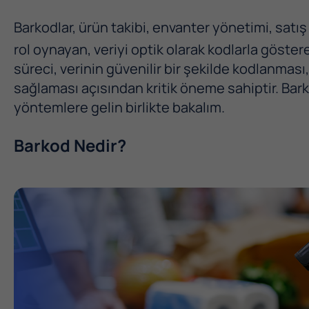
Barkodlar, ürün takibi, envanter yönetimi, satış
rol oynayan, veriyi optik olarak kodlarla göste
süreci, verinin güvenilir bir şekilde kodlanması,
sağlaması açısından kritik öneme sahiptir. Ba
yöntemlere gelin birlikte bakalım.
Barkod Nedir?