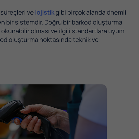
 süreçleri ve
lojistik
gibi birçok alanda önemli
ren bir sistemdir. Doğru bir barkod oluşturma
 okunabilir olması ve ilgili standartlara uyum
rkod oluşturma noktasında teknik ve