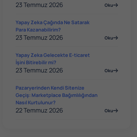
23 Temmuz 2026
Oku
Yapay Zeka Çağında Ne Satarak
Para Kazanabilirim?
23 Temmuz 2026
Oku
Yapay Zeka Gelecekte E-ticaret
İşini Bitirebilir mi?
23 Temmuz 2026
Oku
Pazaryerinden Kendi Sitenize
Geçiş: Marketplace Bağımlılığından
Nasıl Kurtulunur?
22 Temmuz 2026
Oku