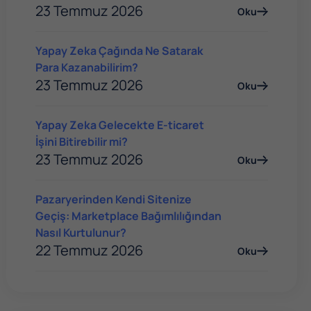
23 Temmuz 2026
Oku
Yapay Zeka Çağında Ne Satarak
Para Kazanabilirim?
23 Temmuz 2026
Oku
Yapay Zeka Gelecekte E-ticaret
İşini Bitirebilir mi?
23 Temmuz 2026
Oku
Pazaryerinden Kendi Sitenize
Geçiş: Marketplace Bağımlılığından
Nasıl Kurtulunur?
22 Temmuz 2026
Oku