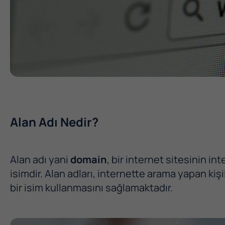
Alan Adı Nedir?
Alan adı yani
domain
, bir internet sitesinin i
isimdir. Alan adları, internette arama yapan kiş
bir isim kullanmasını sağlamaktadır.