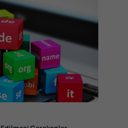
 Edilmesi Gerekenler