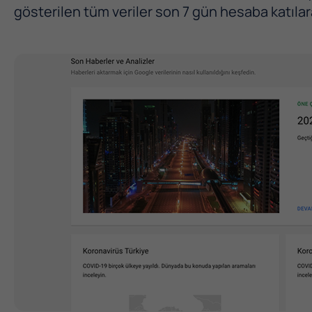
gösterilen tüm veriler son 7 gün hesaba katılar