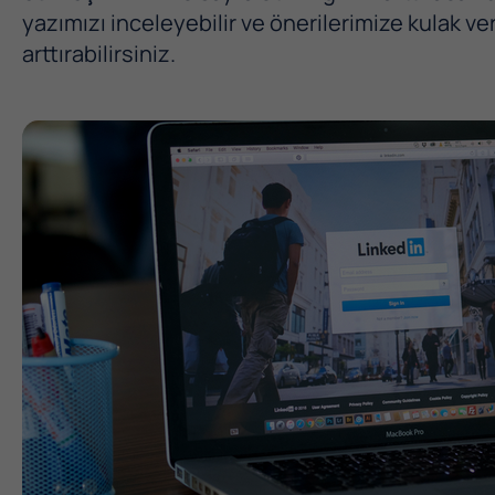
yazımızı inceleyebilir ve önerilerimize kulak ver
arttırabilirsiniz.