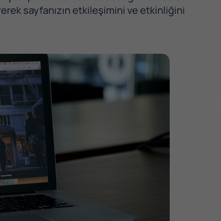
erek sayfanızın etkileşimini ve etkinliğini