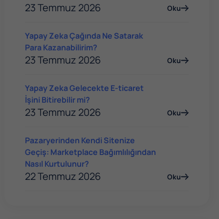
23 Temmuz 2026
Oku
Yapay Zeka Çağında Ne Satarak
Para Kazanabilirim?
23 Temmuz 2026
Oku
Yapay Zeka Gelecekte E-ticaret
İşini Bitirebilir mi?
23 Temmuz 2026
Oku
Pazaryerinden Kendi Sitenize
Geçiş: Marketplace Bağımlılığından
Nasıl Kurtulunur?
22 Temmuz 2026
Oku