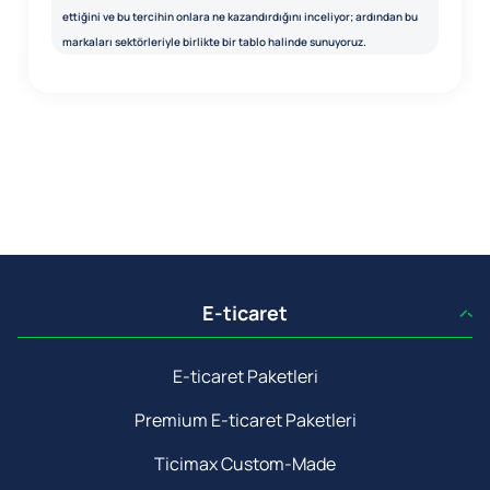
ettiğini ve bu tercihin onlara ne kazandırdığını inceliyor; ardından bu
markaları sektörleriyle birlikte bir tablo halinde sunuyoruz.
E-ticaret
E-ticaret Paketleri
Premium E-ticaret Paketleri
Ticimax Custom-Made