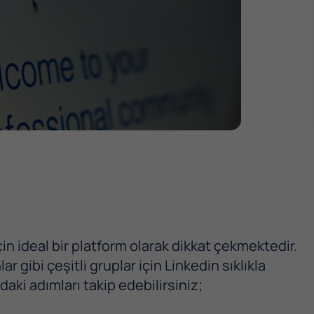
çin ideal bir platform olarak dikkat çekmektedir.
r gibi çeşitli gruplar için Linkedin sıklıkla
daki adımları takip edebilirsiniz;