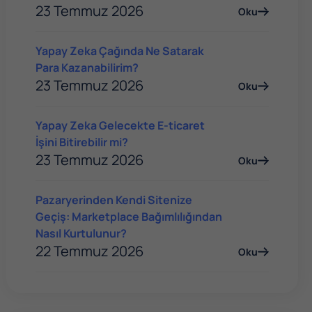
23 Temmuz 2026
Oku
Yapay Zeka Çağında Ne Satarak
Para Kazanabilirim?
23 Temmuz 2026
Oku
Yapay Zeka Gelecekte E-ticaret
İşini Bitirebilir mi?
23 Temmuz 2026
Oku
Pazaryerinden Kendi Sitenize
Geçiş: Marketplace Bağımlılığından
Nasıl Kurtulunur?
22 Temmuz 2026
Oku