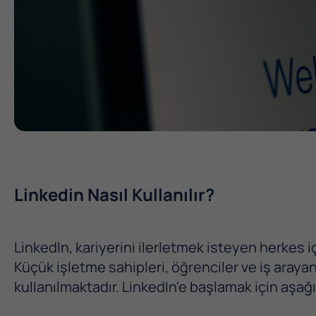
Linkedin Nasıl Kullanılır?
LinkedIn, kariyerini ilerletmek isteyen herkes i
Küçük işletme sahipleri, öğrenciler ve iş arayanla
kullanılmaktadır. LinkedIn'e başlamak için aşağı