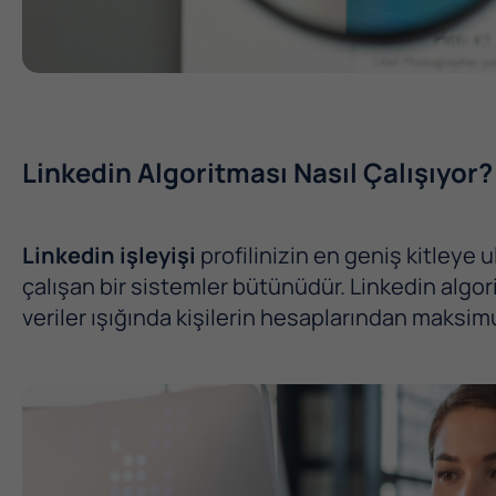
Linkedin Algoritması Nasıl Çalışıyor?
Linkedin işleyişi
profilinizin en geniş kitleye u
çalışan bir sistemler bütünüdür. Linkedin algori
veriler ışığında kişilerin hesaplarından maksimu