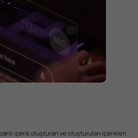
anlı içerik oluşturan ve oluşturulan içerikleri