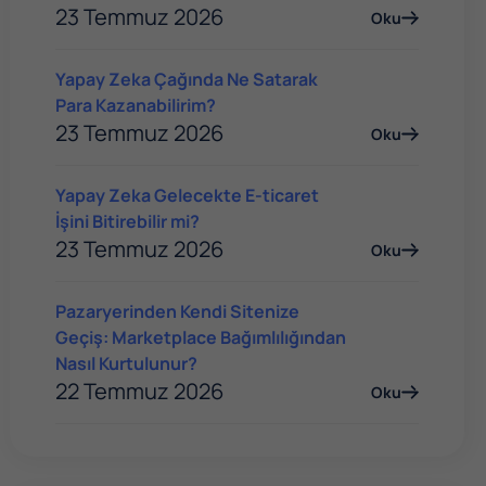
23 Temmuz 2026
Oku
Yapay Zeka Çağında Ne Satarak
Para Kazanabilirim?
23 Temmuz 2026
Oku
Yapay Zeka Gelecekte E-ticaret
İşini Bitirebilir mi?
23 Temmuz 2026
Oku
Pazaryerinden Kendi Sitenize
Geçiş: Marketplace Bağımlılığından
Nasıl Kurtulunur?
22 Temmuz 2026
Oku