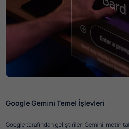
Google Gemini Temel İşlevleri
Google tarafından geliştirilen Gemini, metin tab