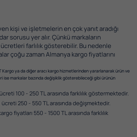
 kişi ve işletmelerin en çok yanıt aradığı
dar sorusu yer alır. Çünkü markaların
retleri farlılık gösterebilir. Bu nedenle
lar çoğu zaman Almanya kargo fiyatlarını
 Kargo ya da diğer aracı kargo hizmetlerinden yararlanarak ürün ve
 ise markalar bazında değişiklik gösterebileceği gibi ürünün
ücreti 100 - 250 TL arasında farklılık göstermektedir.
o ücreti 250 - 550 TL arasında değişmektedir.
argo fiyatları 550 - 1500 TL arasında farklılık