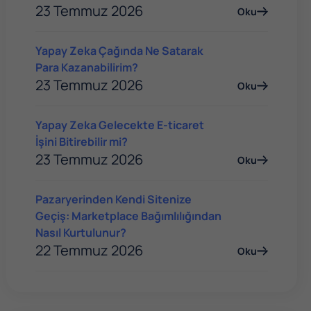
23 Temmuz 2026
Oku
Yapay Zeka Çağında Ne Satarak
Para Kazanabilirim?
23 Temmuz 2026
Oku
Yapay Zeka Gelecekte E-ticaret
İşini Bitirebilir mi?
23 Temmuz 2026
Oku
Pazaryerinden Kendi Sitenize
Geçiş: Marketplace Bağımlılığından
Nasıl Kurtulunur?
22 Temmuz 2026
Oku