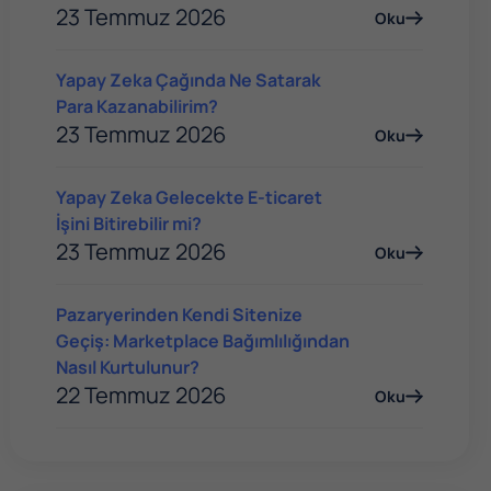
23 Temmuz 2026
Oku
Yapay Zeka Çağında Ne Satarak
Para Kazanabilirim?
23 Temmuz 2026
Oku
Yapay Zeka Gelecekte E-ticaret
İşini Bitirebilir mi?
23 Temmuz 2026
Oku
Pazaryerinden Kendi Sitenize
Geçiş: Marketplace Bağımlılığından
Nasıl Kurtulunur?
22 Temmuz 2026
Oku