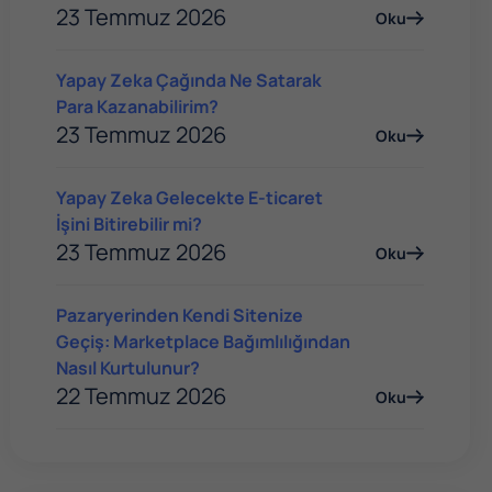
23 Temmuz 2026
Oku
Yapay Zeka Çağında Ne Satarak
Para Kazanabilirim?
23 Temmuz 2026
Oku
Yapay Zeka Gelecekte E-ticaret
İşini Bitirebilir mi?
23 Temmuz 2026
Oku
Pazaryerinden Kendi Sitenize
Geçiş: Marketplace Bağımlılığından
Nasıl Kurtulunur?
22 Temmuz 2026
Oku