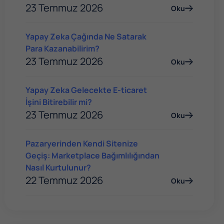
23 Temmuz 2026
Oku
Yapay Zeka Çağında Ne Satarak
Para Kazanabilirim?
23 Temmuz 2026
Oku
Yapay Zeka Gelecekte E-ticaret
İşini Bitirebilir mi?
23 Temmuz 2026
Oku
Pazaryerinden Kendi Sitenize
Geçiş: Marketplace Bağımlılığından
Nasıl Kurtulunur?
22 Temmuz 2026
Oku