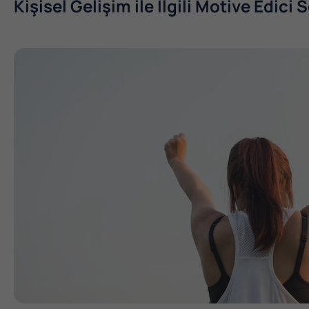
Kişisel Gelişim ile İlgili Motive Edici 