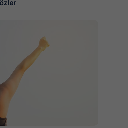
Sözler